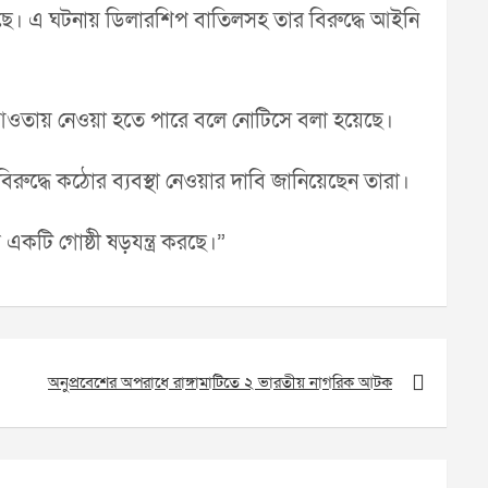
হয়েছে। এ ঘটনায় ডিলারশিপ বাতিলসহ তার বিরুদ্ধে আইনি
তির আওতায় নেওয়া হতে পারে বলে নোটিসে বলা হয়েছে।
ুদ্ধে কঠোর ব্যবস্থা নেওয়ার দাবি জানিয়েছেন তারা।
একটি গোষ্ঠী ষড়যন্ত্র করছে।”
অনুপ্রবেশের অপরাধে রাঙ্গামাটিতে ২ ভারতীয় নাগরিক আটক