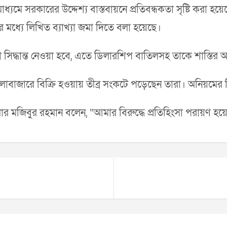
্যমে সরকারের উদ্দেশ্য বাস্তবায়নে প্রতিবন্ধকতা সৃষ্টি করা 
র মধ্যে লিখিত ব্যাখ্যা জমা দিতে বলা হয়েছে।
কতরফা সিদ্ধান্ত নেওয়া হবে, এতে ডিলারশিপ বাতিলসহ তাকে শাস্
জারে বিক্রি হওয়ায় তীব্র সংকটে পড়েছেন তারা। অনিয়মের বির
 মজিবুর রহমান বলেন, “আমার বিরুদ্ধে প্রতিহিংসা পরায়ণ হয়ে 