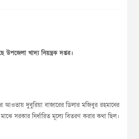
উপজেলা খাদ্য নিয়ন্ত্রক দপ্তর।
সূচির আওতায় দুবুরিয়া বাজারের ডিলার মজিবুর রহমানের
মাঝে সরকার নির্ধারিত মূল্যে বিতরণ করার কথা ছিল।