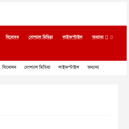
বিনোদন
সোশ্যাল মিডিয়া
লাইফস্টাইল
অন্যান্য
বিনোদন
সোশ্যাল মিডিয়া
লাইফস্টাইল
অন্যান্য