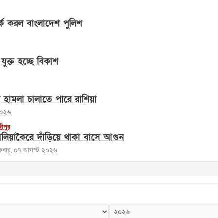
্ক করল বাংলাদেশ পুলিশ
যুক্ত হচ্ছে বিকাশ
ে হামলা চালাতে পারে রাশিয়া
২০২৬
জীপুর
লিয়াকৈরে দাঁড়িয়ে থাকা বাসে আগুন
ক্রবার, ০৭ আগস্ট ২০২৬