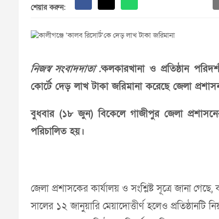
শেয়ার করুন:
নিজস্ব সংবাদদাতা :
কলকারখানা ও প্রতিষ্ঠান পরিদর
কোর্টে দেড় লাখ টাকা জরিমানা করেছে জেলা প্রশাস
বুধবার (১৮ জুন) বিকেলে গাজীপুর জেলা প্রশাসনের
পরিচালিত হয়।
জেলা প্রশাসকের কার্যালয় ও সংশ্লিষ্ট সূত্রে জানা 
সালের ১২ জানুয়ারি মেয়াদোত্তীর্ণ হলেও প্রতিষ্ঠানটি 