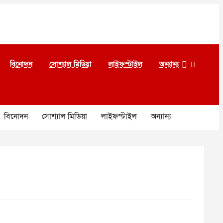
বিনোদন
সোশ্যাল মিডিয়া
লাইফস্টাইল
অন্যান্য
বিনোদন
সোশ্যাল মিডিয়া
লাইফস্টাইল
অন্যান্য