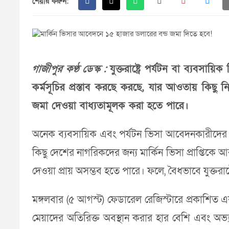
শেয়ার করুন:
গাজীপুর কণ্ঠ ডেস্ক :
যুক্তরাষ্ট্রে পর্যটন বা ব্যবসা
কর্মসূচির প্রস্তাব করছে করছে, যার আওতায় কিছু ন
জমা দেওয়া বাধ্যতামূলক করা হতে পারে।
অনেক ব্যবসায়িক এবং পর্যটন ভিসা আবেদনকারীদের ক্ষেত্র
কিছু দেশের নাগরিকদের জন্য মার্কিন ভিসা প্রাপ্তিকে
দেওয়া প্রায় অসম্ভব হতে পারে। ফলে, বৈধভাবে যুক্তরাষ
মঙ্গলবার (৫ আগস্ট) ফেডারেল রেজিস্টারে প্রকাশিত এ
মেয়াদের অতিরিক্ত অবস্থান করার হার বেশি এবং অ