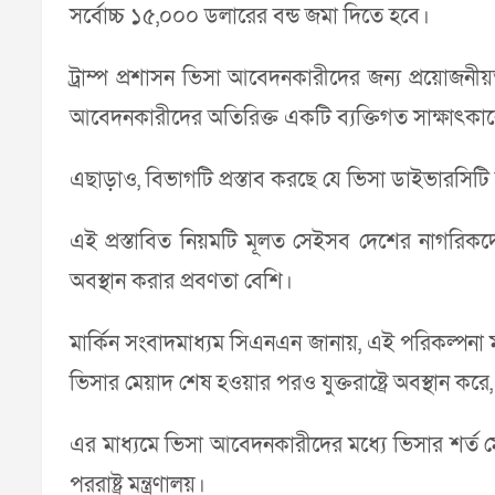
সর্বোচ্চ ১৫,০০০ ডলারের বন্ড জমা দিতে হবে।
ট্রাম্প প্রশাসন ভিসা আবেদনকারীদের জন্য প্রয়োজনী
আবেদনকারীদের অতিরিক্ত একটি ব্যক্তিগত সাক্ষাৎকা
এছাড়াও, বিভাগটি প্রস্তাব করছে যে ভিসা ডাইভারসিট
এই প্রস্তাবিত নিয়মটি মূলত সেইসব দেশের নাগরিকদের
অবস্থান করার প্রবণতা বেশি।
মার্কিন সংবাদমাধ্যম সিএনএন জানায়, এই পরিকল্পনা ম
ভিসার মেয়াদ শেষ হওয়ার পরও যুক্তরাষ্ট্রে অবস্থান করে
এর মাধ্যমে ভিসা আবেদনকারীদের মধ্যে ভিসার শর্ত 
পররাষ্ট্র মন্ত্রণালয়।