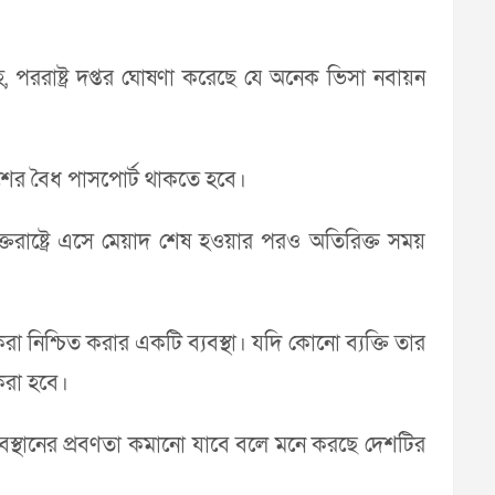
, পররাষ্ট্র দপ্তর ঘোষণা করেছে যে অনেক ভিসা নবায়ন
দেশের বৈধ পাসপোর্ট থাকতে হবে।
ক্তরাষ্ট্রে এসে মেয়াদ শেষ হওয়ার পরও অতিরিক্ত সময়
 নিশ্চিত করার একটি ব্যবস্থা। যদি কোনো ব্যক্তি তার
 করা হবে।
বস্থানের প্রবণতা কমানো যাবে বলে মনে করছে দেশটির