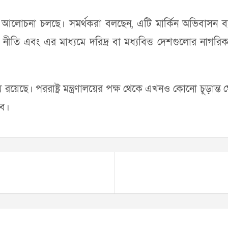
ে আলোচনা চলছে। সমর্থকরা বলছেন, এটি মার্কিন অভিবাসন ব্যবস
নীতি এবং এর মাধ্যমে দরিদ্র বা মধ্যবিত্ত দেশগুলোর নাগর
য়ে রয়েছে। পররাষ্ট্র মন্ত্রণালয়ের পক্ষ থেকে এখনও কোনো চূড়ান
বে।