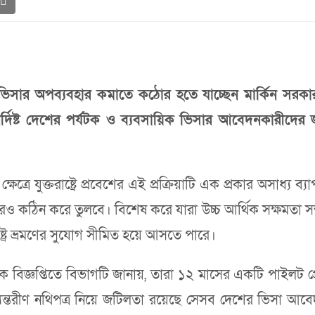
য়িক ভিসার অপব্যবহার কমাতে কঠোর হতে যাচ্ছেন মার্কিন সরকার। 
ির্দিষ্ট দেশের পর্যটক ও ব্যবসায়িক ভিসার আবেদনকারীদের জন
ে যুক্তরাষ্ট্রে প্রবেশের এই প্রক্রিয়াটি এক প্রকার অসাধ্য ব্য
 আরও কঠিন করে তুলবে। বিশেষ করে যারা উচ্চ আর্থিক সক্ষমতা সম্
্ট্রে ভ্রমণের সুযোগ সীমিত হয়ে আসতে পারে।
ক বিজ্ঞপ্তিতে বিভাগটি জানায়, তারা ১২ মাসের একটি পাইলট প্র
ভ্যন্তরীণ নথিপত্র নিয়ে জটিলতা রয়েছে সেসব দেশের ভিসা 