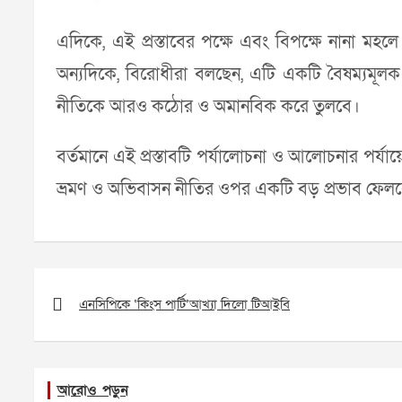
এদিকে, এই প্রস্তাবের পক্ষে এবং বিপক্ষে নানা মহল
অন্যদিকে, বিরোধীরা বলছেন, এটি একটি বৈষম্যমূলক 
নীতিকে আরও কঠোর ও অমানবিক করে তুলবে।
বর্তমানে এই প্রস্তাবটি পর্যালোচনা ও আলোচনার পর্যা
ভ্রমণ ও অভিবাসন নীতির ওপর একটি বড় প্রভাব ফেল
Post
navigation
এনসিপিকে ‘কিংস পার্টি’আখ্যা দিলো টিআইবি
আরোও পড়ুন