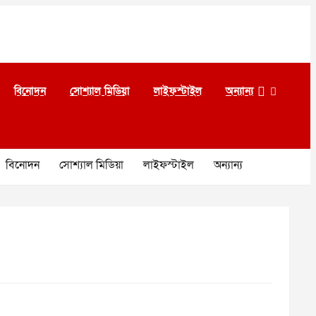
বিনোদন
সোশ্যাল মিডিয়া
লাইফস্টাইল
অন্যান্য
বিনোদন
সোশ্যাল মিডিয়া
লাইফস্টাইল
অন্যান্য