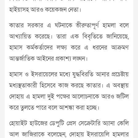
হাইয়াসহ আরও কয়েকজন নেতা।
কাতার সরকার এ ঘটনাকে ভীরুতাপূর্ণ হামলা বলে
আখ্যায়িত করেছে। তারা এক বিবৃতিতে জানিয়েছে,
হামাস কর্মকর্তাদের লক্ষ্য করে এ ধরনের আক্রমণ
আন্তর্জাতিক আইনের প্রকাশ্য লঙ্ঘন।
হামাস ও ইসরায়েলের মধ্যে যুদ্ধবিরতি আনার প্রচেষ্টায়
মধ্যস্থতাকারী হিসেবে কাজ করছে কাতার। এ অবস্থায়
দোহায় এ হামলা দুই পক্ষের আলোচনাকে আরও জটিল
করে তুলতে পারে বলে আশঙ্কা করা হচ্ছে।
হোয়াইট হাউজের ডেপুটি প্রেস সেক্রেটারি অ্যানা কেলি
আল জাজিরাকে বলেছেন, দোহায় ইসরায়েলি হামলার