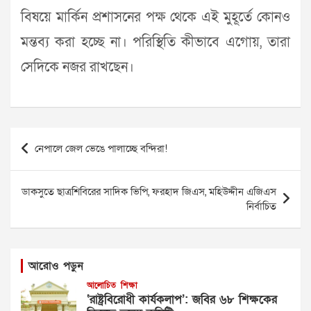
বিষয়ে মার্কিন প্রশাসনের পক্ষ থেকে এই মুহূর্তে কোনও
মন্তব্য করা হচ্ছে না। পরিস্থিতি কীভাবে এগোয়, তারা
সেদিকে নজর রাখছেন।
Post
নেপালে জেল ভেঙে পালাচ্ছে বন্দিরা!
navigation
ডাকসুতে ছাত্রশিবিরের সাদিক ভিপি, ফরহাদ জিএস, মহিউদ্দীন এজিএস
নির্বাচিত
আরোও পড়ুন
আলোচিত
শিক্ষা
‘রাষ্ট্রবিরোধী কার্যকলাপ’: জবির ৬৮ শিক্ষকের