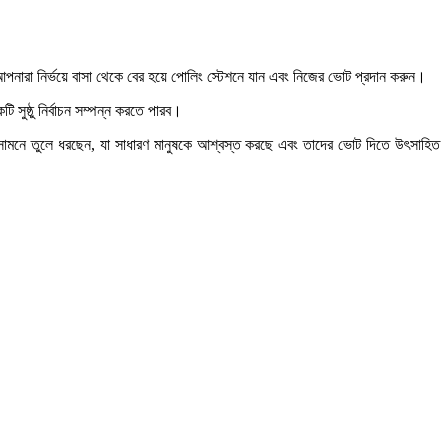
আপনারা নির্ভয়ে বাসা থেকে বের হয়ে পোলিং স্টেশনে যান এবং নিজের ভোট প্রদান করুন।
ুষ্ঠু নির্বাচন সম্পন্ন করতে পারব।
ণের সামনে তুলে ধরছেন, যা সাধারণ মানুষকে আশ্বস্ত করছে এবং তাদের ভোট দিতে উৎসাহিত