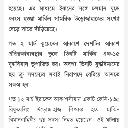
হয়েছে। এর মাধ্যমে ইরানের সঙ্গে চলমান যুদ্ধে
ধ্বংস হওয়া মার্কিন সামরিক উড়োজাহাজের সংখ্যা
বেড়ে সাতে দাঁড়িয়েছে।
গত ২ মার্চ কুয়েতের আকাশে দেশটির আকাশ
প্রতিরক্ষাব্যবস্থার ভুলে তিনটি মার্কিন এফ-১৫
যুদ্ধবিমান ভূপাতিত হয়। অবশ্য তিনটি যুদ্ধবিমানের
ছয় ক্রু সদস্যের সবাই নিরাপদে বেরিয়ে আসতে
সক্ষম হন।
গত ১২ মার্চ ইরাকের আকাশসীমায় একটি কেসি-১৩৫
রিফুয়েলিং উড়োজাহাজ বিধ্বস্ত হয়ে মার্কিন
বিমানবাহিনীর ছয় সদস্য নিহত হয়েছেন। ওই ঘটনায়