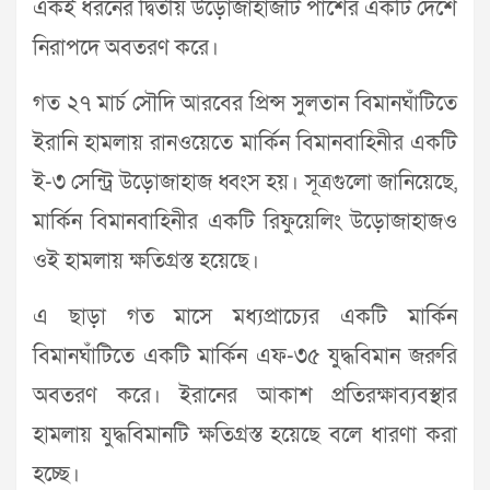
একই ধরনের দ্বিতীয় উড়োজাহাজটি পাশের একটি দেশে
নিরাপদে অবতরণ করে।
গত ২৭ মার্চ সৌদি আরবের প্রিন্স সুলতান বিমানঘাঁটিতে
ইরানি হামলায় রানওয়েতে মার্কিন বিমানবাহিনীর একটি
ই-৩ সেন্ট্রি উড়োজাহাজ ধ্বংস হয়। সূত্রগুলো জানিয়েছে,
মার্কিন বিমানবাহিনীর একটি রিফুয়েলিং উড়োজাহাজও
ওই হামলায় ক্ষতিগ্রস্ত হয়েছে।
এ ছাড়া গত মাসে মধ্যপ্রাচ্যের একটি মার্কিন
বিমানঘাঁটিতে একটি মার্কিন এফ-৩৫ যুদ্ধবিমান জরুরি
অবতরণ করে। ইরানের আকাশ প্রতিরক্ষাব্যবস্থার
হামলায় যুদ্ধবিমানটি ক্ষতিগ্রস্ত হয়েছে বলে ধারণা করা
হচ্ছে।