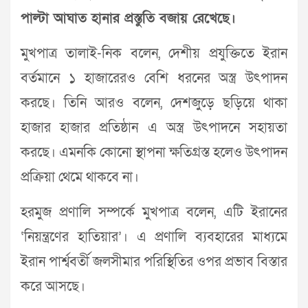
পাল্টা আঘাত হানার প্রস্তুতি বজায় রেখেছে।
মুখপাত্র তালাই-নিক বলেন, দেশীয় প্রযুক্তিতে ইরান
বর্তমানে ১ হাজারেরও বেশি ধরনের অস্ত্র উৎপাদন
করছে। তিনি আরও বলেন, দেশজুড়ে ছড়িয়ে থাকা
হাজার হাজার প্রতিষ্ঠান এ অস্ত্র উৎপাদনে সহায়তা
করছে। এমনকি কোনো স্থাপনা ক্ষতিগ্রস্ত হলেও উৎপাদন
প্রক্রিয়া থেমে থাকবে না।
হরমুজ প্রণালি সম্পর্কে মুখপাত্র বলেন, এটি ইরানের
‘নিয়ন্ত্রণের হাতিয়ার’। এ প্রণালি ব্যবহারের মাধ্যমে
ইরান পার্শ্ববর্তী জলসীমার পরিস্থিতির ওপর প্রভাব বিস্তার
করে আসছে।