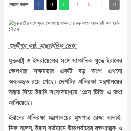
শেয়ার করুন:
গাজীপুর কণ্ঠ, আন্তর্জাতিক ডেস্ক
যুক্তরাষ্ট্র ও ইসরায়েলের সঙ্গে সাম্প্রতিক যুদ্ধে ইরানের
ক্ষেপণাস্ত্র সক্ষমতার একটি বড় অংশ এখনো
অব্যবহৃত রয়ে গেছে। দেশটির প্রতিরক্ষা মন্ত্রণালয়ের
বরাত দিয়ে ইরানি সংবাদমাধ্যম ‘প্রেস টিভি’ এ তথ্য
জানিয়েছে।
ইরানের প্রতিরক্ষা মন্ত্রণালয়ের মুখপাত্র রেজা তালাই-
নিক বলেন, ইরান বর্তমানে উচ্চপর্যায়ের রক্ষণাত্মক ও