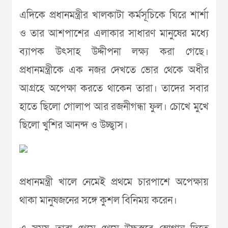
এদিকে প্রধানমন্ত্রীর খালকাটা কর্মসূচিকে ঘিরে শার্শা
ও তার আশপাশের এলাকার সাধারণ মানুষের মধ্যে
ব্যাপক উৎসাহ উদ্দীপনা লক্ষ্য করা গেছে।
প্রধানমন্ত্রীকে এক নজর দেখতে ভোর থেকে অধীর
আগ্রহে অপেক্ষা করতে থাকেন তারা। তাদের সবার
হাতে ছিলো গোলাপ আর রজনীগন্ধা ফুল। চোখে মুখে
ছিলো খুশির আনন্দ ও উচ্ছ্বাস।
প্রধানমন্ত্রী খালে নেমেই প্রথমে চারপাশে অপেক্ষায়
থাকা মানুষজনের সঙ্গে কুশল বিনিময় করেন।