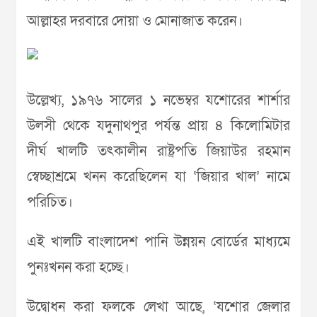
আল্লাহর দরবারে দোয়া ও মোনাজাত করেন।
উল্লেখ্য, ১৯৭৬ সালের ১ নভেম্বর যশোরের শার্শার
উলসী থেকে যদুনাথপুর পর্যন্ত প্রায় ৪ কিলোমিটার
দীর্ঘ খালটি তৎকালীন রাষ্ট্রপতি জিয়াউর রহমান
স্বেচ্ছাশ্রমে খনন করেছিলেন যা ‘জিয়ার খাল’ নামে
পরিচিত।
এই খালটি বাংলাদেশ পানি উন্নয়ন বোর্ডের মাধ্যমে
পুনঃখনন করা হচ্ছে।
উদ্বোধন করা ফলকে লেখা আছে, ‘যশোর জেলার