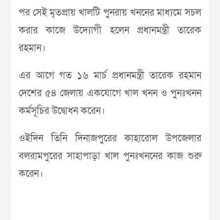
পর সেই মৃতপ্রায় খালটি পুনরায় খননের মাধ্যমে সচল
করার কাজে উদ্যোগী হলেন প্রধানমন্ত্রী তারেক
রহমান।
এর আগে গত ১৬ মার্চ প্রধানমন্ত্রী তারেক রহমান
দেশের ৫৪ জেলায় একযোগে খাল খনন ও পুনঃখনন
কর্মসূচির উদ্বোধন করেন।
ওইদিন তিনি দিনাজপুরের কাহারোল উপজেলার
বলরামপুরের সাহাপাড়া খাল পুনঃখননের কাজ শুরু
করেন।