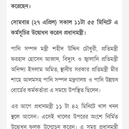
করেছেন।
সোমবার (২৭ এপ্রিল) সকাল ১১টা ৫৫ মিনিটে এ
কর্মসূচির উদ্বোধন করেন প্রধানমন্ত্রী।
পানি সম্পদ মন্ত্রী শহীদ উদ্দিন চৌধুরী, প্রতিমন্ত্রী
ফরহাদ হোসেন আজাদ, বিদ্যুৎ ও জ্বালানি প্রতিমন্ত্রী
অনিন্দ্য ইসলাম অমিত, স্থানীয় সরকার প্রতিমন্ত্রী মীর
শাহে আলমসহ পানি সম্পদ মন্ত্রণালয় ও পানি উন্নয়ন
বোর্ডের কর্মকর্তারা এ সময়ে উপস্থিত ছিলেন।
এর আগে প্রধানমন্ত্রী ১১ টা ৪২ মিনিটে খাল খনন
স্থলে আসেন। এসেই খালের উপরের অংশে নির্মিত
উদ্বোধন ফলক উন্মোচন করেন। এ সময় প্রধানমন্ত্রী