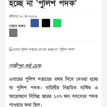
হচ্ছে না ‘পুলিশ পদক’
রবিবার, ১০ মে ২০২৬
শেয়ার করুন:
গাজীপুর কণ্ঠ ডেস্ক
এবারের পুলিশ সপ্তাহের প্রথম দিনে দেওয়া হচ্ছে
না পুলিশ পদক। বাহিনীর নিয়মিত বার্ষিক এ
আয়োজনে বিভিন্ন স্তরের ১০৭ জন সদস্যের পদক
পাওয়ার কথা ছিল।