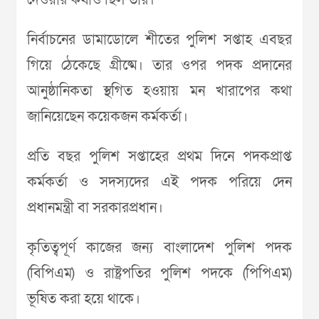
দেওয়ার কথাও ছিল তার।
নির্বাচনের ডামাডোলে শীতের পুলিশ সপ্তাহ এবছর
গিয়ে ঠেকেছে গ্রীষ্মে। তার ওপর পদক প্রদানের
আনুষ্ঠানিকতা স্থগিত হওয়ায় মন খারাপের কথা
জানিয়েছেন কয়েকজন কর্মকর্তা।
প্রতি বছর পুলিশ সপ্তাহের প্রথম দিনে পদকপ্রাপ্ত
কর্মকর্তা ও সদস্যদের এই পদক পরিয়ে দেন
প্রধানমন্ত্রী বা সরকারপ্রধান।
কৃতিত্বপূর্ণ কাজের জন্য বাংলাদেশ পুলিশ পদক
(বিপিএম) ও রাষ্ট্রপতির পুলিশ পদকে (পিপিএম)
ভূষিত করা হয়ে থাকে।