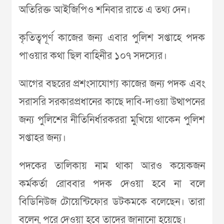
অতিরিক্ত আইজিপিও শনিবার রাতে এ তথ্য দেন।
কৃতিত্বপূর্ণ কাজের জন্য এবার পুলিশ সপ্তাহে পদক
পাওয়ার কথা ছিল বাহিনীর ১০৭ সদস্যের।
আগের বছরের প্রশংসাযোগ্য কাজের জন্য পদক এবং
সরাসরি সরকারপ্রধানের কাছে দাবি-দাওয়া উত্থাপনের
জন্য পুলিশের নীতিনির্ধারকররা মুখিয়ে থাকেন পুলিশ
সপ্তাহর জন্য।
পদকের তালিকায় নাম থাকা আরও কয়েকজন
কর্মকর্তা রোববার পদক দেওয়া হবে না বলে
বিডিনিউজ টোয়েন্টিফোর ডটকমকে বলেছেন। তারা
বলেন, পরে দেওয়া হবে তাদের জানানো হয়েছে।