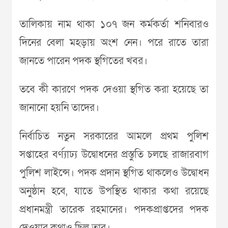
তালিকায় নাম থাকা ১০৭ জন কর্মকর্তা শনিবারও
দিনের বেলা মহড়ায় অংশ নেন। পরে রাতে তারা
জানতে পারেন পদক স্থগিতের খবর।
তবে কী কারণে পদক দেওয়া স্থগিত করা হয়েছে তা
জানানো হয়নি তাদের।
নির্বাচিত নতুন সরকারের আমলে প্রথম পুলিশ
সপ্তাহের বর্ণ্যাঢ্য উদ্বোধনের প্রস্তুতি চলছে রাজারবাগ
পুলিশ লাইন্সে। পদক প্রদান স্থগিত থাকলেও উদ্বোধন
অনুষ্ঠান হবে, যাতে উপস্থিত থাকার কথা রয়েছে
প্রধানমন্ত্রী তারেক রহমানের। পদকপ্রাপ্তদের পদক