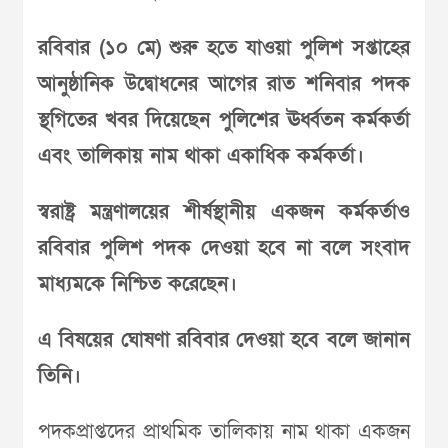
রবিবার (১০ মে)
শুরু হতে যাওয়া পুলিশ সপ্তাহের
আনুষ্ঠানিক উদ্বোধনের আগের রাত শনিবার পদক
স্থগিতের খবর দিয়েছেন পুলিশের ঊর্ধ্বতন কর্মকর্তা
এবং তালিকায় নাম থাকা একাধিক কর্মকর্তা।
স্বরাষ্ট্র মন্ত্রণালয়ের শীর্ষস্থানীয় একজন কর্মকর্তাও
রবিবার পুলিশ পদক দেওয়া হবে না বলে সংবাদ
মাধ্যমকে নিশ্চিত করেছেন।
এ বিষয়ের ঘোষণা রবিবার দেওয়া হবে বলে জানান
তিনি।
পদকপ্রাপ্তদের প্রাথমিক তালিকায় নাম থাকা একজন