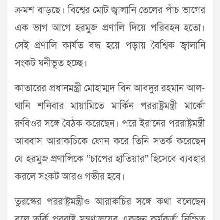
ক্রমশ বাড়ছে। বিশ্বের মোট জ্বালানি তেলের পাঁচ ভাগের
এক ভাগ আগে হরমুজ প্রণালি দিয়ে পরিবহন হতো।
সেই প্রণালি কার্যত বন্ধ হয়ে পড়ায় বৈশ্বিক জ্বালানি
সংকট ঘনীভূত হচ্ছে।
কাতারের প্রধানমন্ত্রী মোহাম্মদ বিন আবদুর রহমান আল-
থানি শনিবার মায়ামিতে মার্কিন পররাষ্ট্রমন্ত্রী মার্কো
রুবিওর সঙ্গে বৈঠক করেছেন। পরে ইরানের পররাষ্ট্রমন্ত্রী
আব্বাস আরাকচিকে ফোন করে তিনি সতর্ক করেছেন
যে হরমুজ প্রণালিকে “চাপের হাতিয়ার” হিসেবে ব্যবহার
করলে সংকট আরও গভীর হবে।
তুরস্কের পররাষ্ট্রমন্ত্রীও আরাকচির সঙ্গে কথা বলেছেন
বলে তুর্কি পররাষ্ট্র মন্ত্রণালয়ের একজন কর্মকর্তা নিশ্চিত