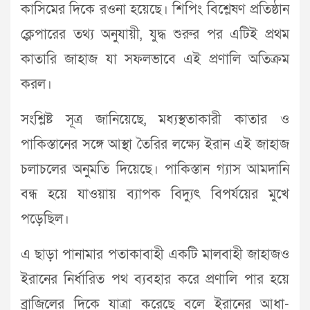
কাসিমের দিকে রওনা হয়েছে। শিপিং বিশ্লেষণ প্রতিষ্ঠান
ক্লেপারের তথ্য অনুযায়ী, যুদ্ধ শুরুর পর এটিই প্রথম
কাতারি জাহাজ যা সফলভাবে এই প্রণালি অতিক্রম
করল।
সংশ্লিষ্ট সূত্র জানিয়েছে, মধ্যস্থতাকারী কাতার ও
পাকিস্তানের সঙ্গে আস্থা তৈরির লক্ষ্যে ইরান এই জাহাজ
চলাচলের অনুমতি দিয়েছে। পাকিস্তান গ্যাস আমদানি
বন্ধ হয়ে যাওয়ায় ব্যাপক বিদ্যুৎ বিপর্যয়ের মুখে
পড়েছিল।
এ ছাড়া পানামার পতাকাবাহী একটি মালবাহী জাহাজও
ইরানের নির্ধারিত পথ ব্যবহার করে প্রণালি পার হয়ে
ব্রাজিলের দিকে যাত্রা করেছে বলে ইরানের আধা-