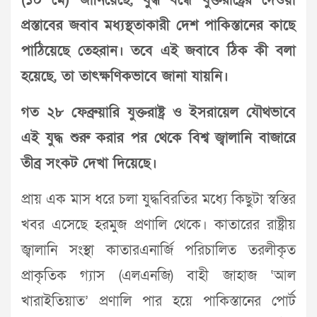
(১০ মে) জানিয়েছে, যুদ্ধ বন্ধে যুক্তরাষ্ট্রের দেওয়া
প্রস্তাবের জবাব মধ্যস্থতাকারী দেশ পাকিস্তানের কাছে
পাঠিয়েছে তেহরান। তবে এই জবাবে ঠিক কী বলা
হয়েছে, তা তাৎক্ষণিকভাবে জানা যায়নি।
গত ২৮ ফেব্রুয়ারি যুক্তরাষ্ট্র ও ইসরায়েল যৌথভাবে
এই যুদ্ধ শুরু করার পর থেকে বিশ্ব জ্বালানি বাজারে
তীব্র সংকট দেখা দিয়েছে।
প্রায় এক মাস ধরে চলা যুদ্ধবিরতির মধ্যে কিছুটা স্বস্তির
খবর এসেছে হরমুজ প্রণালি থেকে। কাতারের রাষ্ট্রীয়
জ্বালানি সংস্থা কাতারএনার্জি পরিচালিত তরলীকৃত
প্রাকৃতিক গ্যাস (এলএনজি) বাহী জাহাজ ‘আল
খারাইতিয়াত’ প্রণালি পার হয়ে পাকিস্তানের পোর্ট