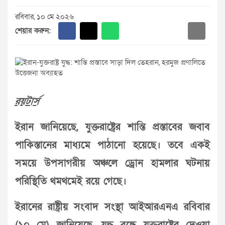
রবিবার, ১০ মে ২০২৬
শেয়ার করুন:
রয়টার্স
ইরান জানিয়েছে, যুক্তরাষ্ট্রের শান্তি প্রস্তাবের জবাব
পাকিস্তানের মাধ্যমে পাঠানো হয়েছে। তবে একই
সময়ে উপসাগরীয় অঞ্চলে ড্রোন হামলার ঘটনায়
পরিস্থিতি থমথমেই রয়ে গেছে।
ইরানের রাষ্ট্রীয় সংবাদ সংস্থা আইআরএনএ রবিবার