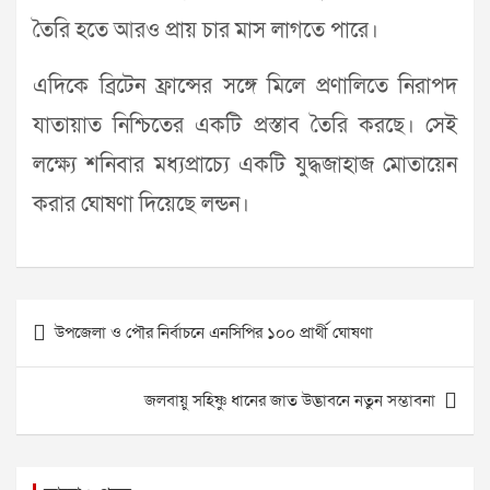
তৈরি হতে আরও প্রায় চার মাস লাগতে পারে।
এদিকে ব্রিটেন ফ্রান্সের সঙ্গে মিলে প্রণালিতে নিরাপদ
যাতায়াত নিশ্চিতের একটি প্রস্তাব তৈরি করছে। সেই
লক্ষ্যে শনিবার মধ্যপ্রাচ্যে একটি যুদ্ধজাহাজ মোতায়েন
করার ঘোষণা দিয়েছে লন্ডন।
Post
উপজেলা ও পৌর নির্বাচনে এনসিপির ১০০ প্রার্থী ঘোষণা
navigation
জলবায়ু সহিষ্ণু ধানের জাত উদ্ভাবনে নতুন সম্ভাবনা