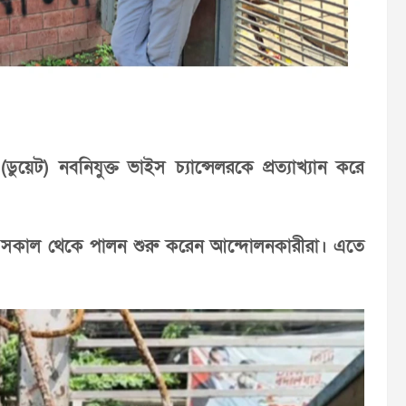
(ডুয়েট) নবনিযুক্ত ভাইস চ্যান্সেলরকে প্রত্যাখ্যান করে
 মে) সকাল থেকে পালন শুরু করেন আন্দোলনকারীরা। এতে