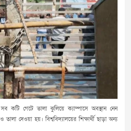
সব কটি গেটে তালা ঝুলিয়ে ক্যাম্পাসে অবস্থান নেন
ালা দেওয়া হয়। বিশ্ববিদ্যালয়ের শিক্ষার্থী ছাড়া অন্য