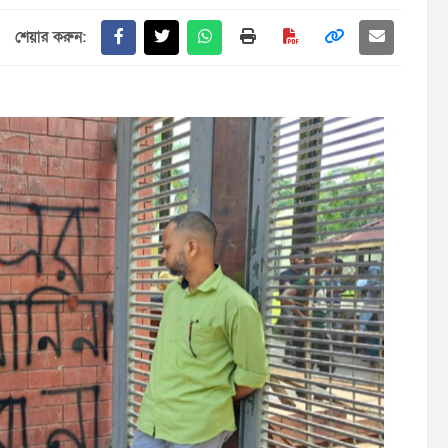
শেয়ার করুন: