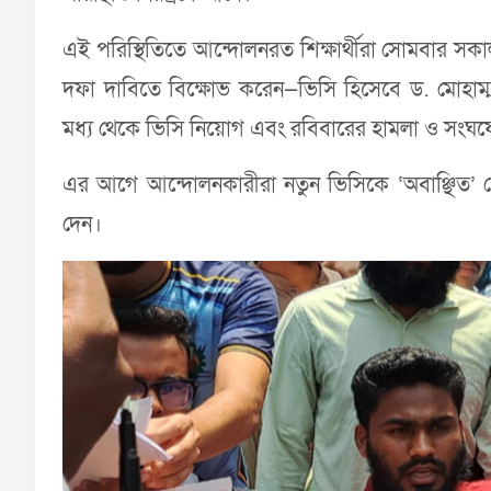
এই পরিস্থিতিতে আন্দোলনরত শিক্ষার্থীরা সোমবার সকা
দফা দাবিতে বিক্ষোভ করেন—ভিসি হিসেবে ড. মোহাম্ম
মধ্য থেকে ভিসি নিয়োগ এবং রবিবারের হামলা ও সংঘর্ষ
এর আগে আন্দোলনকারীরা নতুন ভিসিকে ‘অবাঞ্ছিত’ ঘোষণ
দেন।