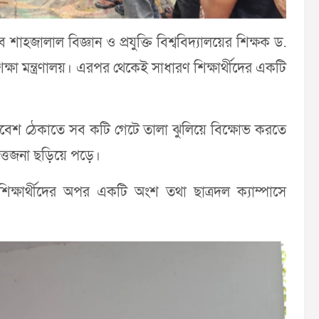
শাহজালাল বিজ্ঞান ও প্রযুক্তি বিশ্ববিদ্যালয়ের শিক্ষক ড.
ক্ষা মন্ত্রণালয়। এরপর থেকেই সাধারণ শিক্ষার্থীদের একটি
্রবেশ ঠেকাতে সব কটি গেটে তালা ঝুলিয়ে বিক্ষোভ করতে
ত্তেজনা ছড়িয়ে পড়ে।
িক্ষার্থীদের অপর একটি অংশ তথা ছাত্রদল ক্যাম্পাসে