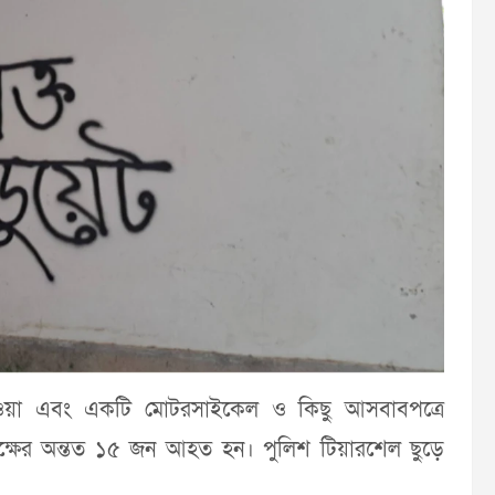
টাধাওয়া এবং একটি মোটরসাইকেল ও কিছু আসবাবপত্রে
ক্ষের অন্তত ১৫ জন আহত হন। পুলিশ টিয়ারশেল ছুড়ে