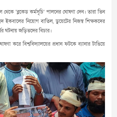
ল থেকে ‘ব্লকেড কর্মসূচি’ পালনের ঘোষণা দেন। তারা তিন
দ ইকবালের নিয়োগ বাতিল, ডুয়েটের নিজস্ব শিক্ষকদের
ের ঘটনায় জড়িতদের বিচার।
া করে বিশ্ববিদ্যালয়ের প্রধান ফটকে ব্যানার টাঙিয়ে