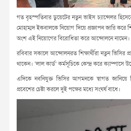
গত বৃহস্পতিবার ডুয়েটের নতুন ভাইস চ্যান্সেলর হিসেবে 
মোহাম্মদ ইকবালকে নিয়োগ দিয়ে প্রজ্ঞাপন জারি করে শি
অংশ এই নিয়োগের বিরোধিতা করে আন্দোলনে নামেন।
রবিবার সকালে আন্দোলনরত শিক্ষার্থীরা নতুন ভিসির প
থাকেন। ‘লাল কার্ড’ কর্মসূচিকে কেন্দ্র করে ক্যাম্পাসে উ
এদিকে নবনিযুক্ত ভিসির আগমনকে স্বাগত জানিয়ে শ
প্রবেশের চেষ্টা করলে দুই পক্ষের মধ্যে সংঘর্ষ বাধে।