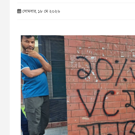
সোমবার, ১৮ মে ২০২৬