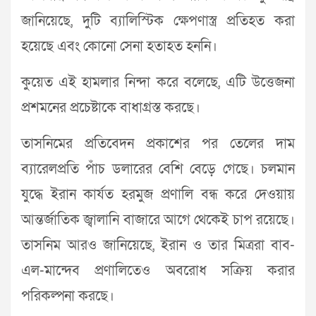
জানিয়েছে, দুটি ব্যালিস্টিক ক্ষেপণাস্ত্র প্রতিহত করা
হয়েছে এবং কোনো সেনা হতাহত হননি।
কুয়েত এই হামলার নিন্দা করে বলেছে, এটি উত্তেজনা
প্রশমনের প্রচেষ্টাকে বাধাগ্রস্ত করছে।
তাসনিমের প্রতিবেদন প্রকাশের পর তেলের দাম
ব্যারেলপ্রতি পাঁচ ডলারের বেশি বেড়ে গেছে। চলমান
যুদ্ধে ইরান কার্যত হরমুজ প্রণালি বন্ধ করে দেওয়ায়
আন্তর্জাতিক জ্বালানি বাজারে আগে থেকেই চাপ রয়েছে।
তাসনিম আরও জানিয়েছে, ইরান ও তার মিত্ররা বাব-
এল-মান্দেব প্রণালিতেও অবরোধ সক্রিয় করার
পরিকল্পনা করছে।