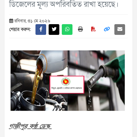
ডিজেলের মূল্য অপরিবর্তিত রাখা হয়েছে।
রবিবার, ৩১ মে ২০২৬
শেয়ার করুন:
গাজীপুর কণ্ঠ ডেস্ক