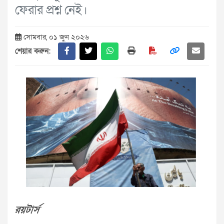
ফেরার প্রশ্ন নেই।
সোমবার, ০১ জুন ২০২৬
শেয়ার করুন:
রয়টার্স