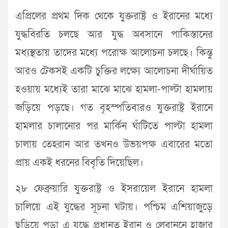
এপ্রিলের প্রথম দিক থেকে যুক্তরাষ্ট্র ও ইরানের মধ্যে
যুদ্ধবিরতি চলছে আর যুদ্ধ অবসানে পাকিস্তানের
মধ্যস্থতায় তাদের মধ্যে পরোক্ষ আলোচনা চলছে। কিন্তু
আরও টেকসই একটি চুক্তির লক্ষ্যে আলোচনা দীর্ঘায়িত
হওয়ায় মধ্যেই তারা মাঝে মাঝে হামলা-পাল্টা হামলায়
জড়িয়ে পড়ছে। গত বৃহস্পতিবারও যুক্তরাষ্ট্র ইরানে
হামলার চালানোর পর মার্কিন ঘাঁটিতে পাল্টা হামলা
চালায় তেহরান আর তখনও উভয়পক্ষ এবারের মতো
প্রায় একই ধরনের বিবৃতি দিয়েছিল।
২৮ ফেব্রুয়ারি যুক্তরাষ্ট্র ও ইসরায়েল ইরানে হামলা
চালিয়ে এই যুদ্ধের সূচনা ঘটায়। পশ্চিম এশিয়াজুড়ে
ছড়িয়ে পড়া এ যুদ্ধে প্রধানত ইরান ও লেবাননে হাজার