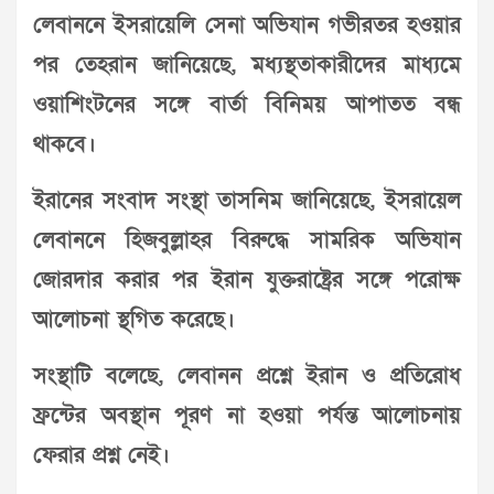
লেবাননে ইসরায়েলি সেনা অভিযান গভীরতর হওয়ার
পর তেহরান জানিয়েছে, মধ্যস্থতাকারীদের মাধ্যমে
ওয়াশিংটনের সঙ্গে বার্তা বিনিময় আপাতত বন্ধ
থাকবে।
ইরানের সংবাদ সংস্থা তাসনিম জানিয়েছে, ইসরায়েল
লেবাননে হিজবুল্লাহর বিরুদ্ধে সামরিক অভিযান
জোরদার করার পর ইরান যুক্তরাষ্ট্রের সঙ্গে পরোক্ষ
আলোচনা স্থগিত করেছে।
সংস্থাটি বলেছে, লেবানন প্রশ্নে ইরান ও প্রতিরোধ
ফ্রন্টের অবস্থান পূরণ না হওয়া পর্যন্ত আলোচনায়
ফেরার প্রশ্ন নেই।