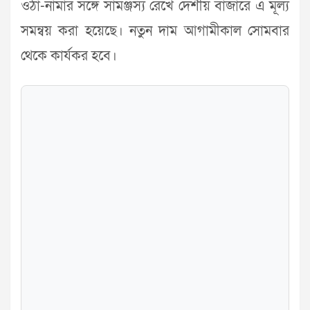
ওঠা-নামার সঙ্গে সামঞ্জস্য রেখে দেশীয় বাজারে এ মূল্য
সমন্বয় করা হয়েছে। নতুন দাম আগামীকাল সোমবার
থেকে কার্যকর হবে।