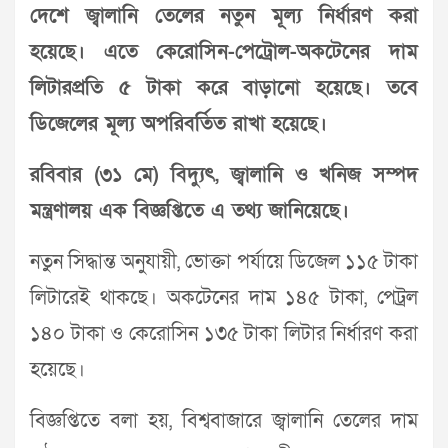
দেশে জ্বালানি তেলের নতুন মূল্য নির্ধারণ করা
হয়েছে। এতে কেরোসিন-পেট্রোল-অকটেনের দাম
লিটারপ্রতি ৫ টাকা করে বাড়ানো হয়েছে। তবে
ডিজেলের মূল্য অপরিবর্তিত রাখা হয়েছে।
রবিবার (৩১ মে) বিদ্যুৎ, জ্বালানি ও খনিজ সম্পদ
মন্ত্রণালয় এক বিজ্ঞপ্তিতে এ তথ্য জানিয়েছে।
নতুন সিদ্ধান্ত অনুযায়ী, ভোক্তা পর্যায়ে ডিজেল ১১৫ টাকা
লিটারেই থাকছে। অকটেনের দাম ১৪৫ টাকা, পেট্রল
১৪০ টাকা ও কেরোসিন ১৩৫ টাকা লিটার নির্ধারণ করা
হয়েছে।
বিজ্ঞপ্তিতে বলা হয়, বিশ্ববাজারে জ্বালানি তেলের দাম