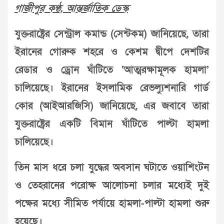
গাজীপুর কণ্ঠ, আন্তর্জাতিক ডেস্ক
যুক্তরাষ্ট্রের সেন্ট্রাল কমান্ড (সেন্টকম) জানিয়েছে, তারা
ইরানের গোরুক শহরে ও কেশম দ্বীপে দেশটির
রেডার ও ড্রোন ঘাঁটিতে ‘আত্মরক্ষামূলক হামলা’
চালিয়েছে। ইরানের ইসলামিক রেভল্যুশনারি গার্ড
কোর (আইআরজিসি) জানিয়েছে, এর জবাবে তারা
যুক্তরাষ্ট্রের একটি বিমান ঘাঁটিতে পাল্টা হামলা
চালিয়েছে।
তিন মাস ধরে চলা যুদ্ধের অবসান ঘটাতে ওয়াশিংটন
ও তেহরানের পরোক্ষ আলোচনা চলার মধ্যেই দুই
পক্ষের মধ্যে সীমিত পর্যায়ে হামলা-পাল্টা হামলা শুরু
হয়েছে।