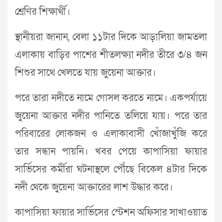
শ্রেণির শিক্ষার্থী।
স্থানীয়রা জানান, বেলা ১১টার দিকে আড়ালিয়া জামতলা
এলাকায় বাড়ির পাশের শীতলক্ষ্যা নদীর তীরে ৩/৪ জন
শিশুর সাথে খেলতে যায় জুয়েনা আক্তার।
পরে তারা নদীতে নামে গোসল করতে নামে। একপর্যায়ে
জুয়েনা আক্তার নদীর পানিতে তলিয়ে যায়। পরে তার
পরিবারের লোকজন ও এলাকাবাসী খোঁজাখুঁজি করে
তার সন্ধান পায়নি। খবর পেয়ে কাপাসিয়া ফায়ার
সার্ভিসের কর্মীরা ঘটনাস্থলে পৌঁছে বিকেল ৪টার দিকে
নদী থেকে জুয়েনা আক্তারের লাশ উদ্ধার করে।
কাপাসিয়া ফায়ার সার্ভিসের স্টেশন অফিসার সাখাওয়াত