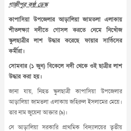
গাজীপুর কণ্ঠ ডেস্ক
কাপাসিয়া উপজেলার আড়ালিয়া জামতলা এলাকায়
শীতলক্ষ্যা নদীতে গোসল করতে নেমে নিখোঁজ
স্কুলছাত্রীর লাশ উদ্ধার করেছে ফায়ার সার্ভিসের
কর্মীরা।
সোমবার (১ জুন) বিকেলে নদী থেকে ওই ছাত্রীর লাশ
উদ্ধার করা হয়।
জানা যায়, নিহত স্কুলছাত্রী কাপাসিয়া উপজেলার
আড়ালিয়া জামতলা এলাকায় জহিরুল ইসলামের মেয়ে।
তার নাম জুয়েনা আক্তার (৯)।
সে আড়ালিয়া সরকারি প্রাথমিক বিদ্যালয়ের তৃতীয়