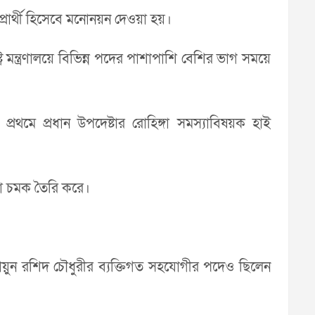
র প্রার্থী হিসেবে মনোনয়ন দেওয়া হয়।
ষ্ট্র মন্ত্রণালয়ে বিভিন্ন পদের পাশাপাশি বেশির ভাগ সময়ে
রথমে প্রধান উপদেষ্টার রোহিঙ্গা সমস্যাবিষয়ক হাই
ওয়া চমক তৈরি করে।
ায়ুন রশিদ চৌধুরীর ব্যক্তিগত সহযোগীর পদেও ছিলেন