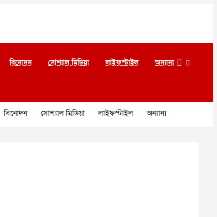
বিনোদন
সোশ্যাল মিডিয়া
লাইফস্টাইল
অন্যান্য
বিনোদন
সোশ্যাল মিডিয়া
লাইফস্টাইল
অন্যান্য