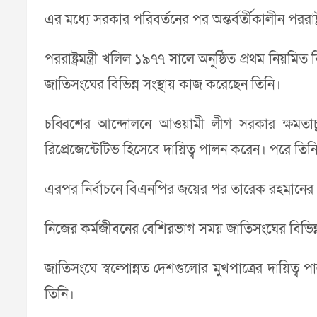
এর মধ্যে সরকার পরিবর্তনের পর অন্তর্বর্তীকালীন পররাষ্ট
পররাষ্ট্রমন্ত্রী খলিল ১৯৭৭ সালে অনুষ্ঠিত প্রথম নিয়মিত
জাতিসংঘের বিভিন্ন সংস্থায় কাজ করেছেন তিনি।
চব্বিশের আন্দোলনে আওয়ামী লীগ সরকার ক্ষমতাচ্যুত
রিপ্রেজেন্টেটিভ হিসেবে দায়িত্ব পালন করেন। পরে তিনি
এরপর নির্বাচনে বিএনপির জয়ের পর তারেক রহমানের নেতৃ
নিজের কর্মজীবনের বেশিরভাগ সময় জাতিসংঘের বিভিন্ন
জাতিসংঘে স্বল্পোন্নত দেশগুলোর মুখপাত্রের দায়ি
তিনি।