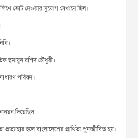
গজে লিখে ভোট দেওয়ার সুযোগ সেখানে ছিল।
।
নিধি।
 হুমায়ুন রশিদ চৌধুরী।
 সাধারণ পরিষদ।
 মনোনয়ন দিয়েছিল।
 প্রত্যাহার হলে বাংলাদেশের প্রার্থিতা পুনর্জ্জীবিত হয়।