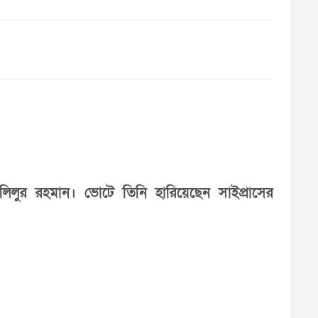
লিলুর রহমান। ভোটে তিনি হারিয়েছেন সাইপ্রাসের