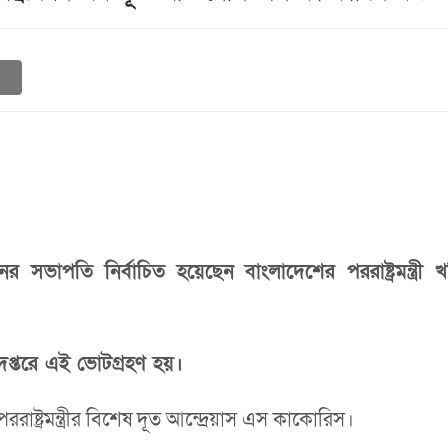
াপতি নির্বাচিত হয়েছেন বাংলাদেশের পররাষ্ট্রমন্ত্রী খ
প্তরে এই ভোটগ্রহণ হয়।
র পররাষ্ট্রমন্ত্রীর বিশেষ দূত আন্দ্রেয়াস এস কাকোরিস।