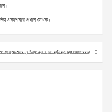
মান।
ন্ন প্রকাশনার প্রধান লেখক।
লে বাংলাদেশের মানুষ উত্তাল হয়ে যাবে’- হাদি হতাকাণ্ড প্রসঙ্গে মমতা