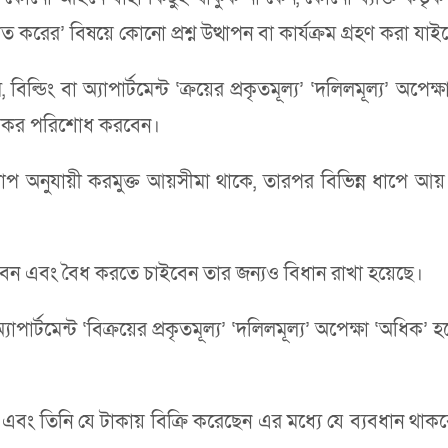
করের’ বিষয়ে কোনো প্রশ্ন উত্থাপন বা কার্যক্রম গ্রহণ করা যাই
িং বা অ্যাপার্টমেন্ট ‘ক্রয়ের প্রকৃতমূল্য’ ‘দলিলমূল্য’ অপেক্ষ
’ আয়কর পরিশোধ করবেন।
া ধাপ অনুযায়ী করমুক্ত আয়সীমা থাকে, তারপর বিভিন্ন ধাপে আ
 হবেন এবং বৈধ করতে চাইবেন তার জন্যও বিধান রাখা হয়েছে।
ার্টমেন্ট ‘বিক্রয়ের প্রকৃতমূল্য’ ‘দলিলমূল্য’ অপেক্ষা ‘অধিক’ 
।
ল এবং তিনি যে টাকায় বিক্রি করেছেন এর মধ্যে যে ব্যবধান 