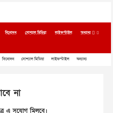
বিনোদন
সোশ্যাল মিডিয়া
লাইফস্টাইল
অন্যান্য
বিনোদন
সোশ্যাল মিডিয়া
লাইফস্টাইল
অন্যান্য
াবে না
ত্রে এ সুযোগ মিলবে।