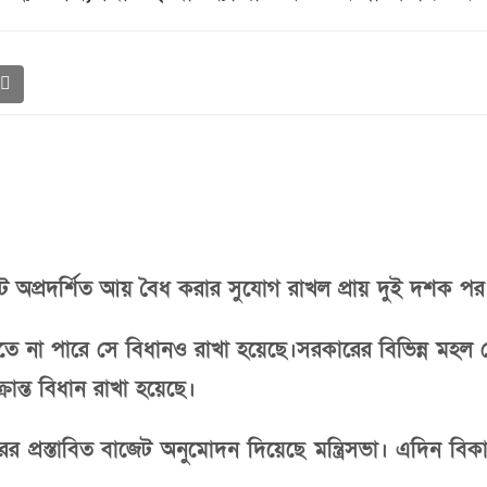
 অপ্রদর্শিত আয় বৈধ করার সুযোগ রাখল প্রায় দুই দশক প
ুলতে না পারে সে বিধানও রাখা হয়েছে।সরকারের বিভিন্ন ম
ান্ত বিধান রাখা হয়েছে।
র প্রস্তাবিত বাজেট অনুমোদন দিয়েছে মন্ত্রিসভা। এদিন বিকা