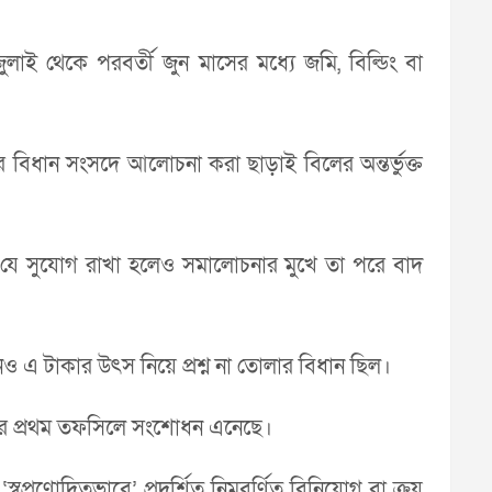
 থেকে পরবর্তী জুন মাসের মধ্যে জমি, বিল্ডিং বা
ার বিধান সংসদে আলোচনা করা ছাড়াই বিলের অন্তর্ভুক্ত
রার যে সুযোগ রাখা হলেও সমালোচনার মুখে তা পরে বাদ
ও এ টাকার উৎস নিয়ে প্রশ্ন না তোলার বিধান ছিল।
এর প্রথম তফসিলে সংশোধন এনেছে।
্রণোদিতভাবে’ প্রদর্শিত নিম্নবর্ণিত বিনিয়োগ বা ক্রয়