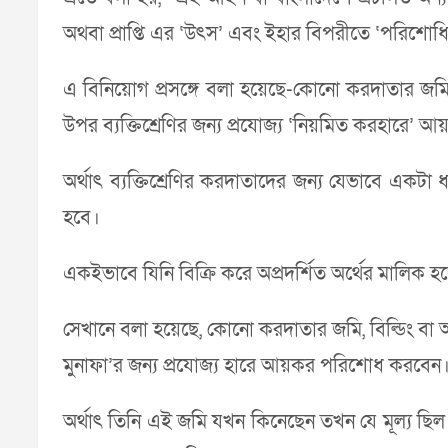
অথবা প্রাপ্তি এর ‘উৎস’ এবং ইহার বিপরীতে ‘পরিশোধিত 
এ বিনিয়োগ প্রসঙ্গে বলা হয়েছে-কোনো করদাতার জমি, বিল্ড
উপর ব্যক্তিশ্রেণির জন্য প্রযোজ্য ‘নিয়মিত করহারে
অর্থাৎ ব্যক্তিশ্রেণির করদাতাদের জন্য যেভাবে একট
হবে।
একইভাবে যিনি বিক্রি করে অপ্রদর্শিত অর্থের মালিক
সেখানে বলা হয়েছে, কোনো করদাতার জমি, বিল্ডিং বা অ্যাপ
মুনাফা’র জন্য প্রযোজ্য হারে আয়কর পরিশোধ করবেন
অর্থাৎ তিনি এই জমি যখন কিনেছেন তখন যে মূল্য ছি