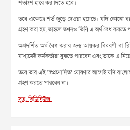
শতাংশ হারে কর দিতে হবে।
তবে এক্ষেত্রে শর্ত জুড়ে দেওয়া হয়েছে। যদি কোনো ব্
গ্রহণ করা হয়, তাহলে তখনও তিনি এ অর্থ বৈধ করতে 
অপ্রদর্শিত অর্থ বৈধ করার জন্য আয়কর বিবরণী বা রিট
মাধ্যমেই কর্মকর্তারা বুঝতে পারবেন এবং তাকে এ নি
তবে তার এই ‘স্বপ্রণোদিত’ ঘোষণার আগেই যদি বাংলা
গ্রহণ করতে পারবেন না।
সূত্র: বিডিনিউজ