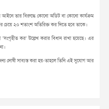
য়কর আইনে তার বিরুদ্ধে কোনো অডিট বা কোনো কার্যক্রম
তার চেয়ে ২০ শতাংশ অতিরিক্ত কর দিতে হবে তাকে।
 বা ‘সংগৃহীত কর’ উল্লেখ করার বিধান রাখা হয়েছে। এর
না।
ন্য দোষী সাব্যস্ত করা হয়-তাহলে তিনি এই সুযোগ আর