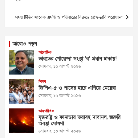
সময় টিভির সাবেক এমডি ও পরিবারের বিরুদ্ধে গ্রেফতারি পরোয়ানা
আরোও পড়ুন
আলোচিত
ভারতের গোয়েন্দা সংস্থা ‘র’ প্রধান ঢাকায়!
সোমবার, ১০ আগস্ট ২০২৬
শিক্ষা
জিপিএ-৫ ও পাসের হারে এগিয়ে মেয়েরা
সোমবার, ১০ আগস্ট ২০২৬
আন্তর্জাতিক
যুক্তরাষ্ট্র ও কানাডায় ভয়াবহ দাবানল, জরুরি
অবস্থা ঘোষণা
সোমবার, ১০ আগস্ট ২০২৬