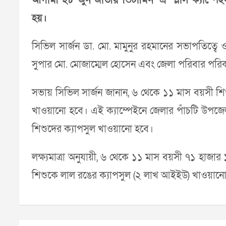
হয়।
সিভিল সার্জন ডা. মো. মামুনুর রহমানের সভাপতিত্বে ও
সুপার মো. মোজাম্মেল হোসেন এবং জেলা পরিবার পরিক
সভায় সিভিল সার্জন জানান, ৬ থেকে ১১ মাস বয়সী শ
খাওয়ানো হবে। এই ক্যাম্পেইনে জেলার পাঁচটি উপজে
শিশুদের ক্যাপসুল খাওয়ানো হবে।
লক্ষ্যমাত্রা অনুযায়ী, ৬ থেকে ১১ মাস বয়সী ৭১ 
শিশুকে লাল রঙের ক্যাপসুল (২ লাখ আইইউ) খাওয়ানো