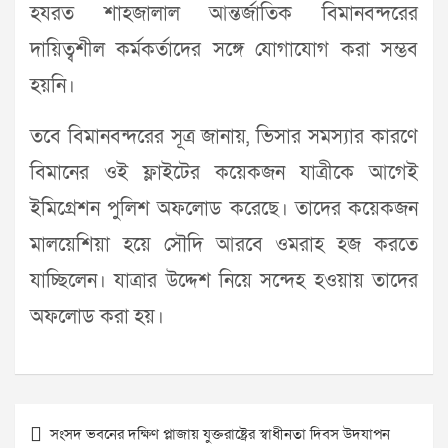
হযরত শাহজালাল আন্তর্জাতিক বিমানবন্দরের
দায়িত্বশীল কর্মকর্তাদের সঙ্গে যোগাযোগ করা সম্ভব
হয়নি।
তবে বিমানবন্দরের সূত্র জানায়, ভিসার সমস্যার কারণে
বিমানের ওই ফ্লাইটের কয়েকজন যাত্রীকে আগেই
ইমিগ্রেশন পুলিশ অফলোড করেছে। তাদের কয়েকজন
মালয়েশিয়া হয়ে সৌদি আরবে ওমরাহ হজ করতে
যাচ্ছিলেন। যাত্রার উদ্দেশ নিয়ে সন্দেহ হওয়ায় তাদের
অফলোড করা হয়।
Post
সংসদ ভবনের দক্ষিণ প্লাজায় যুক্তরাষ্ট্রের স্বাধীনতা দিবস উদযাপন