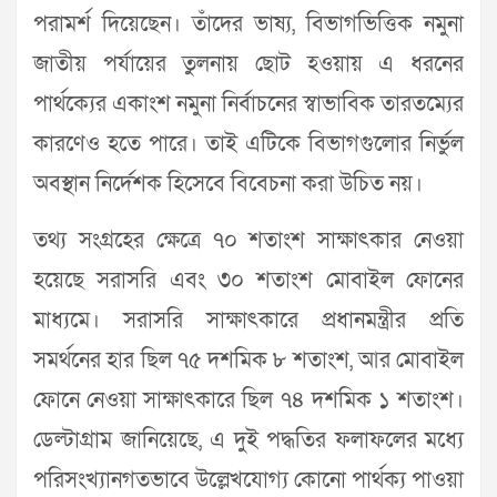
পরামর্শ দিয়েছেন। তাঁদের ভাষ্য, বিভাগভিত্তিক নমুনা
জাতীয় পর্যায়ের তুলনায় ছোট হওয়ায় এ ধরনের
পার্থক্যের একাংশ নমুনা নির্বাচনের স্বাভাবিক তারতম্যের
কারণেও হতে পারে। তাই এটিকে বিভাগগুলোর নির্ভুল
অবস্থান নির্দেশক হিসেবে বিবেচনা করা উচিত নয়।
তথ্য সংগ্রহের ক্ষেত্রে ৭০ শতাংশ সাক্ষাৎকার নেওয়া
হয়েছে সরাসরি এবং ৩০ শতাংশ মোবাইল ফোনের
মাধ্যমে। সরাসরি সাক্ষাৎকারে প্রধানমন্ত্রীর প্রতি
সমর্থনের হার ছিল ৭৫ দশমিক ৮ শতাংশ, আর মোবাইল
ফোনে নেওয়া সাক্ষাৎকারে ছিল ৭৪ দশমিক ১ শতাংশ।
ডেল্টাগ্রাম জানিয়েছে, এ দুই পদ্ধতির ফলাফলের মধ্যে
পরিসংখ্যানগতভাবে উল্লেখযোগ্য কোনো পার্থক্য পাওয়া