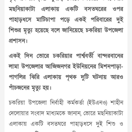
মছনিয়াকাটা এলাকায় একটি বসতঘরের ওপর
পাহাড়ধসে মাটিচাপা পড়ে একই পরিবারের দুই
শিশুর মৃত্যু হয়েছে বলে জানিয়েছে চকরিয়া উপজেলা
প্রশাসন।
একই দিন ভোরে চকরিয়ার পার্শ্ববর্তী বান্দরবানের
লামা উপজেলার আজিজনগর ইউনিয়নের মিশনপাড়া-
পাগলির ঝিরি এলাকায় পৃথক দুটি ঘটনায় আরও
পাঁচজনের মৃত্যু হয়।
চকরিয়া উপজেলা নির্বাহী কর্মকর্তা (ইউএনও) শাহীন
দেলোয়ার সংবাদ মাধ্যমকে জানান, ভোরে মছনিয়াকাটা
এলাকায় একটি বসতঘরে পাহাড়ধসে দুই শিশু ও