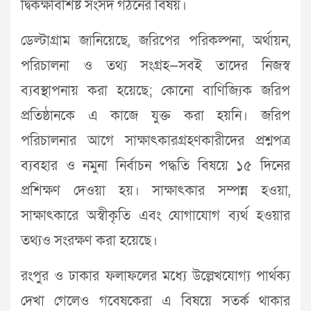
দ্বিকক্ষবিশিষ্ট সংসদ গঠনের বিষয়।
ডেল্টাগ্রাম জানিয়েছে, জরিপের পরিকল্পনা, অর্থায়ন,
পরিচালনা ও তথ্য সংগ্রহ—সবই তাদের নিজস্ব
ব্যবস্থাপনায় করা হয়েছে; কোনো বাণিজ্যিক জরিপ
প্রতিষ্ঠানকে এ কাজে যুক্ত করা হয়নি। জরিপ
পরিচালনার আগে সাক্ষাৎকারগ্রহণকারীদের প্রশ্নপত্র
ব্যবহার ও নমুনা নির্বাচন পদ্ধতি বিষয়ে ১৫ দিনের
প্রশিক্ষণ দেওয়া হয়। সাক্ষাৎকার সম্পন্ন হওয়া,
সাক্ষাৎকারে অস্বীকৃতি এবং যোগাযোগ ব্যর্থ হওয়ার
তথ্যও সংরক্ষণ করা হয়েছে।
রংপুর ও ঢাকার ফলাফলের মধ্যে উল্লেখযোগ্য পার্থক্য
দেখা গেলেও গবেষকেরা এ বিষয়ে সতর্ক থাকার