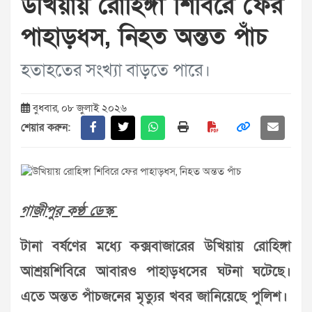
উখিয়ায় রোহিঙ্গা শিবিরে ফের
পাহাড়ধস, নিহত অন্তত পাঁচ
হতাহতের সংখ্যা বাড়তে পারে।
বুধবার, ০৮ জুলাই ২০২৬
শেয়ার করুন:
গাজীপুর কণ্ঠ ডেস্ক
টানা বর্ষণের মধ্যে কক্সবাজারের উখিয়ায় রোহিঙ্গা
আশ্রয়শিবিরে আবারও পাহাড়ধসের ঘটনা ঘটেছে।
এতে অন্তত পাঁচজনের মৃত্যুর খবর জানিয়েছে পুলিশ।