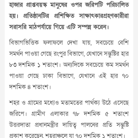
হাজার প্রাপ্তবয়স্ক মানুষের ওপর জরিপটি পরিচালিত
হয়। প্রতিষ্ঠানটির প্রশিক্ষিত সাক্ষাৎকারগ্রহণকারীরা
সরাসরি মাঠপর্যায়ে গিয়ে এটি সম্পন্ন করেন।
বিভাগভিত্তিক ফলাফলে দেখা যায়, সবচেয়ে বেশি
সমর্থন পাওয়া গেছে রংপুর বিভাগে, যেখানে সন্তুষ্টির হার
৮৩ দশমিক ১ শতাংশ। অন্যদিকে সবচেয়ে কম সমর্থন
পাওয়া গেছে ঢাকা বিভাগে, যেখানে এই হার ৭০
দশমিক ৪ শতাংশ।
শহর ও গ্রামের মধ্যেও মতামতের পার্থক্য উঠে এসেছে
জরিপে। গ্রামীণ এলাকার ৭৮ দশমিক ৫ শতাংশ
উত্তরদাতা প্রধানমন্ত্রীর দায়িত্ব পালনের প্রতি সন্তুষ্টি
প্রকাশ করেছেন, শহরাঞ্চলে যা ৭০ দশমিক ১ শতাংশ।