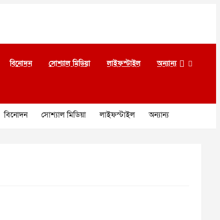
বিনোদন
সোশ্যাল মিডিয়া
লাইফস্টাইল
অন্যান্য
বিনোদন
সোশ্যাল মিডিয়া
লাইফস্টাইল
অন্যান্য