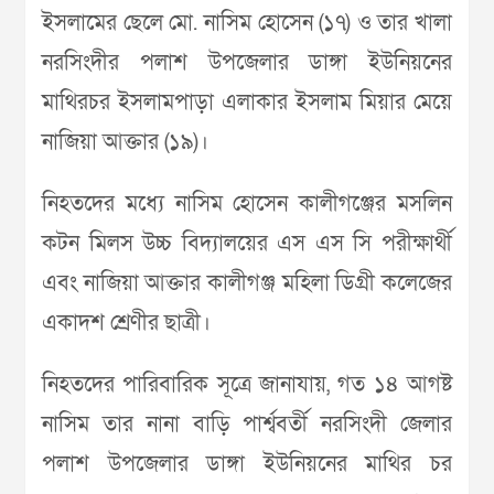
ইসলামের ছেলে মো. নাসিম হোসেন (১৭) ও তার খালা
নরসিংদীর পলাশ উপজেলার ডাঙ্গা ইউনিয়নের
মাথিরচর ইসলামপাড়া এলাকার ইসলাম মিয়ার মেয়ে
নাজিয়া আক্তার (১৯)।
নিহতদের মধ্যে নাসিম হোসেন কালীগঞ্জের মসলিন
কটন মিলস উচ্চ বিদ্যালয়ের এস এস সি পরীক্ষার্থী
এবং নাজিয়া আক্তার কালীগঞ্জ মহিলা ডিগ্রী কলেজের
একাদশ শ্রেণীর ছাত্রী।
নিহতদের পারিবারিক সূত্রে জানাযায়, গত ১৪ আগষ্ট
নাসিম তার নানা বাড়ি পার্শ্ববর্তী নরসিংদী জেলার
পলাশ উপজেলার ডাঙ্গা ইউনিয়নের মাথির চর