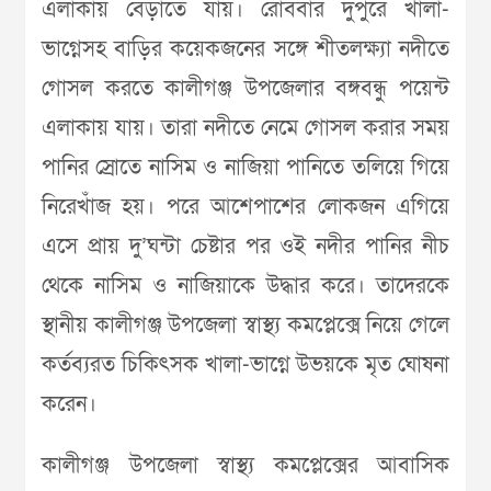
এলাকায় বেড়াতে যায়। রোববার দুপুরে খালা-
ভাগ্নেসহ বাড়ির কয়েকজনের সঙ্গে শীতলক্ষ্যা নদীতে
গোসল করতে কালীগঞ্জ উপজেলার বঙ্গবন্ধু পয়েন্ট
এলাকায় যায়। তারা নদীতে নেমে গোসল করার সময়
পানির স্রোতে নাসিম ও নাজিয়া পানিতে তলিয়ে গিয়ে
নিরেখাঁজ হয়। পরে আশেপাশের লোকজন এগিয়ে
এসে প্রায় দু’ঘন্টা চেষ্টার পর ওই নদীর পানির নীচ
থেকে নাসিম ও নাজিয়াকে উদ্ধার করে। তাদেরকে
স্থানীয় কালীগঞ্জ উপজেলা স্বাস্থ্য কমপ্লেক্সে নিয়ে গেলে
কর্তব্যরত চিকিৎসক খালা-ভাগ্নে উভয়কে মৃত ঘোষনা
করেন।
কালীগঞ্জ উপজেলা স্বাস্থ্য কমপ্লেক্সের আবাসিক