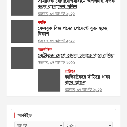
সামাজিক যোগাযোগমাধ্যমে অপপ্রচার, সতর্ক
করল বাংলাদেশ পুলিশ
শুক্রবার, ০৭ আগস্ট ২০২৬
প্রযুক্তি
ফেসবুক বিজ্ঞাপনের পেমেন্টে যুক্ত হচ্ছে
বিকাশ
শুক্রবার, ০৭ আগস্ট ২০২৬
আন্তর্জাতিক
নেটোভুক্ত দেশে হামলা চালাতে পারে রাশিয়া
শুক্রবার, ০৭ আগস্ট ২০২৬
গাজীপুর
কালিয়াকৈরে দাঁড়িয়ে থাকা
বাসে আগুন
শুক্রবার, ০৭ আগস্ট ২০২৬
আর্কাইভ