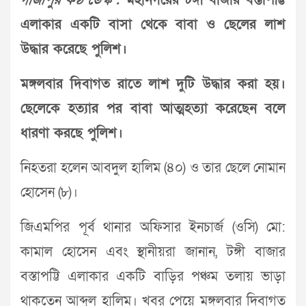
গাজীপুর কণ্ঠ ডেস্ক :
মহানগরের টঙ্গী বাজার বস্তাপট্টি
এলাকার একটি বাসা থেকে বাবা ও ছেলের লাশ
উদ্ধার করেছে পুলিশ।
মঙ্গলবার দিবাগত রাতে লাশ দুটি উদ্ধার করা হয়।
ছেলেকে হত্যার পর বাবা আত্মহত্যা করেছেন বলে
ধারণা করছে পুলিশ।
নিহতরা হলেন আবদুল হালিম (৪০) ও তার ছেলে নোমান
হোসেন (৮)।
জিএমপির পূর্ব থানার অফিসার ইনচার্জ (ওসি) মো:
কামাল হোসেন এবং স্থানীয়রা জানান, টঙ্গী বাজার
বস্তাপট্টি এলাকার একটি বাড়ির পঞ্চম তলায় ভাড়া
থাকতেন আব্দুল হালিম। খবর পেয়ে মঙ্গলবার দিবাগত