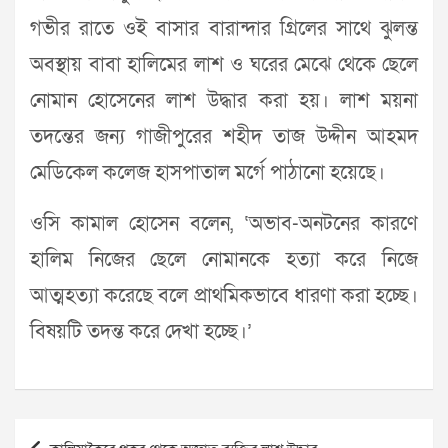
গভীর রাতে ওই বাসার বারান্দার গ্রিলের সাথে ঝুলন্ত
অবস্থায় বাবা হালিমের লাশ ও ঘরের মেঝে থেকে ছেলে
নোমান হোসেনের লাশ উদ্ধার করা হয়। লাশ ময়না
তদন্তের জন্য গাজীপুরের শহীদ তাজ উদ্দীন আহমদ
মেডিকেল কলেজ হাসপাতাল মর্গে পাঠানো হয়েছে।
ওসি কামাল হোসেন বলেন, ‘অভাব-অনটনের কারণে
হালিম নিজের ছেলে নোমানকে হত্যা করে নিজে
আত্মহত্যা করেছে বলে প্রাথমিকভাবে ধারণা করা হচ্ছে।
বিষয়টি তদন্ত করে দেখা হচ্ছে।’
Post