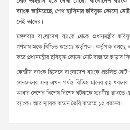
নোট ভাইরাল হতে দেখা গেছে। বাংলাদেশ ব্যাংক ন
ব্যাংক জানিয়েছে, শেখ হাসিনার ছবিযুক্ত কোনো নো
নেই তাদের।
মঙ্গলবার বাংলাদেশ ব্যাংক থেকে প্রধানমন্ত্রীর 
গণমাধ্যমকে নিশ্চিত করেছে কর্তৃপক্ষ। কর্তৃপক্ষ বলছে, 
করে প্রধানমন্ত্রীর ছবিযুক্ত কোনো নোট বাজারে ছাড়ার সিদ্
কেন্দ্রীয় ব্যাংক হিসেবে বাংলাদেশ ব্যাংক প্রচলিত নো
লেনদেনের জন্য এখন পর্যন্ত বিভিন্ন মানের ৫২ ধরন
আবার দেশের বিশেষ বিশেষ ঘটনাকে স্মরণীয় রাখতে এখ
ব্যাংক। আর স্মারক কয়েন তৈরি করেছে ১২ ধরনের।