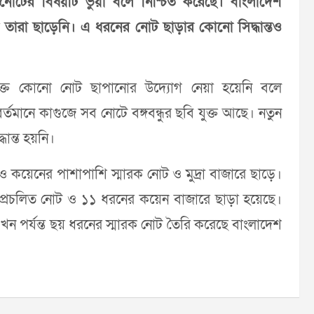
োটের বিষয়টি ভুয়া বলে নিশ্চিত করেছে। বাংলাদেশ
ট তারা ছাড়েনি। এ ধরনের নোট ছাড়ার কোনো সিদ্ধান্তও
ছবিযুক্ত কোনো নোট ছাপানোর উদ্যোগ নেয়া হয়েনি বলে
বর্তমানে কাগুজে সব নোটে বঙ্গবন্ধুর ছবি যুক্ত আছে। নতুন
ধান্ত হয়নি।
ট ও কয়েনের পাশাপাশি স্মারক নোট ও মুদ্রা বাজারে ছাড়ে।
ের প্রচলিত নোট ও ১১ ধরনের কয়েন বাজারে ছাড়া হয়েছে।
ন পর্যন্ত ছয় ধরনের স্মারক নোট তৈরি করেছে বাংলাদেশ