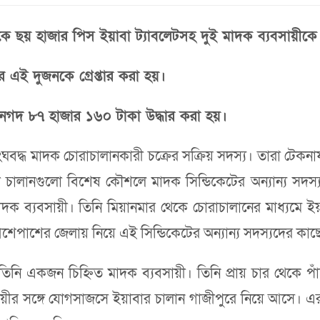
 ছয় হাজার পিস ইয়াবা ট্যাবলেটসহ দুই মাদক ব্যবসায়ীকে গ্র
 এই দুজনকে গ্রেপ্তার করা হয়।
গদ ৮৭ হাজার ১৬০ টাকা উদ্ধার করা হয়।
 সংঘবদ্ধ মাদক চোরাচালানকারী চক্রের সক্রিয় সদস্য। তারা টেক
 চালানগুলো বিশেষ কৌশলে মাদক সিন্ডিকেটের অন্যান্য সদস্
মাদক ব্যবসায়ী। তিনি মিয়ানমার থেকে চোরাচালানের মাধ্যম
শেপাশের জেলায় নিয়ে এই সিন্ডিকেটের অন্যান্য সদস্যদের কাছে 
েন, তিনি একজন চিহ্নিত মাদক ব্যবসায়ী। তিনি প্রায় চার থেকে
য়ীর সঙ্গে যোগসাজসে ইয়াবার চালান গাজীপুরে নিয়ে আসে। এরপ