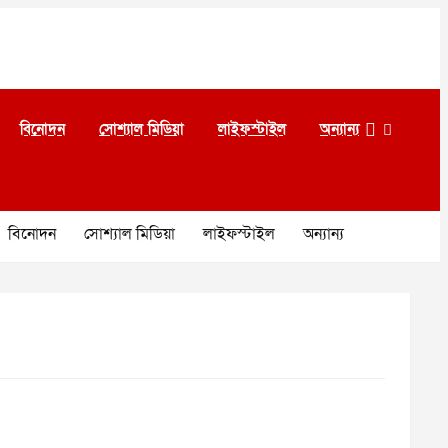
বিনোদন
সোশ্যাল মিডিয়া
লাইফস্টাইল
অন্যান্য
বিনোদন
সোশ্যাল মিডিয়া
লাইফস্টাইল
অন্যান্য