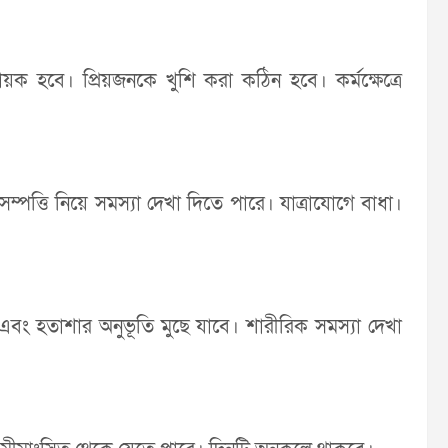
য়ক হবে। প্রিয়জনকে খুশি করা কঠিন হবে। কর্মক্ষেত্রে
্পত্তি নিয়ে সমস্যা দেখা দিতে পারে। যাত্রাযোগে বাধা।
ব এবং হতাশার অনুভূতি মুছে যাবে। শারীরিক সমস্যা দেখা