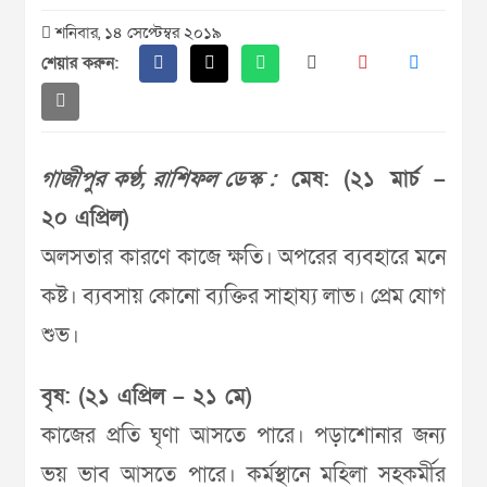
শনিবার, ১৪ সেপ্টেম্বর ২০১৯
শেয়ার করুন:
গাজীপুর কণ্ঠ, রাশিফল ডেস্ক :
মেষ: (২১ মার্চ –
২০ এপ্রিল)
অলসতার কারণে কাজে ক্ষতি। অপরের ব্যবহারে মনে
কষ্ট। ব্যবসায় কোনো ব্যক্তির সাহায্য লাভ। প্রেম যোগ
শুভ।
বৃষ: (২১ এপ্রিল – ২১ মে)
কাজের প্রতি ঘৃণা আসতে পারে। পড়াশোনার জন্য
ভয় ভাব আসতে পারে। কর্মস্থানে মহিলা সহকর্মীর