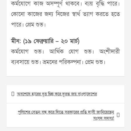
কর্মযোগে কাজ অসম্পূর্ণ থাকবে। ব্যয় বৃদ্ধি পারে।
কোনো কাজের জন্য নিজের স্বার্থ ত্যাগ করতে হতে
পারে। প্রেম শুভ।
মীন: (১৯ ফেব্রুয়ারি – ২০ মার্চ)
কর্মযোগ শুভ। আর্থিক যোগ শুভ। অংশীদারী
ব্যবসায়ে শুভ। ভ্রমনের পরিকল্পনা। প্রেম শুভ।
Post
অবশেষে হারের বৃত্ত ছিন্ন করে দুরন্ত জয় বাংলাদেশের
navigation
পুলিশের বেতন বন্ধ করে দিতে সরকারের প্রতি দাবী জানিয়েছেন
সংসদ সদস্য!