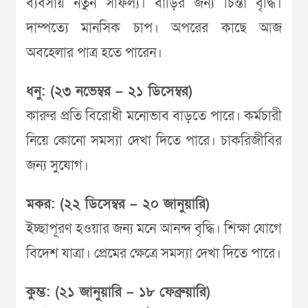
ব্যবসায় নতুন সাফল্য। বাড়ির জন্য চিন্তা বৃদ্ধি।
দাম্পত্যে মানসিক চাপ। অপরের কাছে আজ
অবহেলার পাত্র হতে পারেন।
ধনু: (২৩ নভেম্বর – ২১ ডিসেম্বর)
কারুর প্রতি বিরোধী মনোভাব বাড়তে পারে। কর্মচারী
নিয়ে কোনো সমস্যা দেখা দিতে পারে। চাকরিজীবির
জন্য সুযোগ।
মকর: (২২ ডিসেম্বর – ২০ জানুয়ারি)
ইচ্ছাপূরণ হওয়ার জন্য মনে আনন্দ বৃদ্ধি। শিক্ষা যোগে
বিদেশ যাত্রা। প্রেমের ক্ষেত্রে সমস্যা দেখা দিতে পারে।
কুম্ভ: (২১ জানুয়ারি – ১৮ ফেব্রুয়ারি)