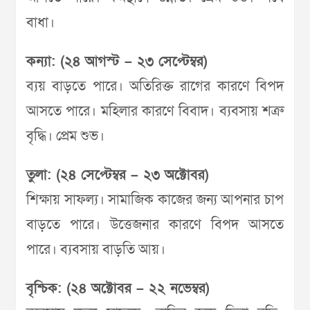
বাধা।
কন্যা: (২৪ আগস্ট – ২৩ সেপ্টেম্বর)
ব্যয় বাড়তে পারে। অতিরিক্ত রাগের কারণে বিপদ
আসতে পারে। মহিলার কারণে বিবাদ। ব্যবসায় শত্রু
বৃদ্ধি। প্রেম শুভ।
তুলা: (২৪ সেপ্টেম্বর – ২৩ অক্টোবর)
শিক্ষায় সাফল্য। সামাজিক কাজের জন্য আপনার চাপ
বাড়তে পারে। উত্তেজনার কারণে বিপদ আসতে
পারে। ব্যবসায় বাড়তি আয়।
বৃশ্চিক: (২৪ অক্টোবর – ২২ নভেম্বর)