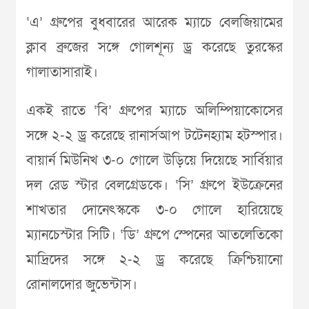
‘এ’ গ্রুপের বুধবারের আরেক ম্যাচে বেলজিয়ামের
ক্লাব ব্রুজের সঙ্গে গোলশূন্য ড্র করেছে তুরস্কের
গালাতাসারাই।
একই রাতে ‘বি’ গ্রুপের ম্যাচে অলিম্পিয়াকোসের
সঙ্গে ২-২ ড্র করেছে রানার্সআপ টটেনহ্যাম হটস্পার।
বায়ার্ন মিউনিখ ৩-০ গোলে উড়িয়ে দিয়েছে সার্বিয়ার
দল রেড স্টার বেলগ্রেডকে। ‘সি’ গ্রুপে ইউক্রেনের
শাখতার দোনেৎস্ককে ৩-০ গোলে হারিয়েছে
ম্যানচেস্টার সিটি। ‘ডি’ গ্রুপে স্পেনের আতলেতিকো
মাদ্রিদের সঙ্গে ২-২ ড্র করেছে ক্রিশ্চিয়ানো
রোনালদোর জুভেন্টাস।