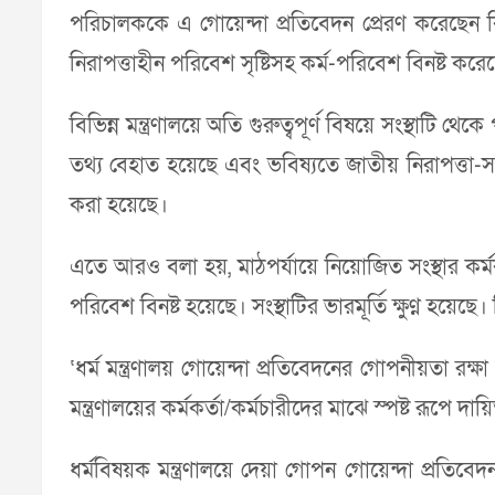
পরিচালককে এ গোয়েন্দা প্রতিবেদন প্রেরণ করেছেন কি-ন
নিরাপত্তাহীন পরিবেশ সৃষ্টিসহ কর্ম-পরিবেশ বিনষ্ট করেছ
বিভিন্ন মন্ত্রণালয়ে অতি গুরুত্বপূর্ণ বিষয়ে সংস্থা
তথ্য বেহাত হয়েছে এবং ভবিষ্যতে জাতীয় নিরাপত্তা-সংক
করা হয়েছে।
এতে আরও বলা হয়, মাঠপর্যায়ে নিয়োজিত সংস্থার কর্মকর্
পরিবেশ বিনষ্ট হয়েছে। সংস্থাটির ভারমূর্তি ক্ষুণ্ন হয়েছে।
‘ধর্ম মন্ত্রণালয় গোয়েন্দা প্রতিবেদনের গোপনীয়তা 
মন্ত্রণালয়ের কর্মকর্তা/কর্মচারীদের মাঝে স্পষ্ট রূপে দ
ধর্মবিষয়ক মন্ত্রণালয়ে দেয়া গোপন গোয়েন্দা প্রতিবে