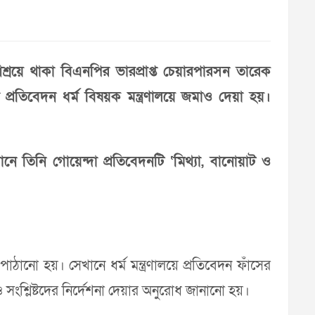
আশ্রয়ে থাকা বিএনপির ভারপ্রাপ্ত চেয়ারপারসন তারেক
 প্রতিবেদন ধর্ম বিষয়ক মন্ত্রণালয়ে জমাও দেয়া হয়।
ে তিনি গোয়েন্দা প্রতিবেদনটি ‘মিথ্যা, বানোয়াট ও
ন পাঠানো হয়। সেখানে ধর্ম মন্ত্রণালয়ে প্রতিবেদন ফাঁসের
গ ও সংশ্লিষ্টদের নির্দেশনা দেয়ার অনুরোধ জানানো হয়।