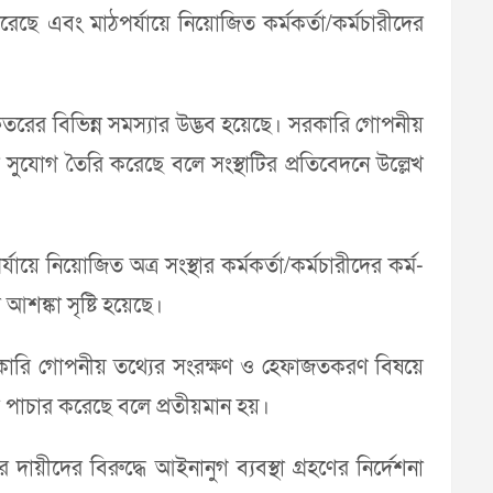
রেছে এবং মাঠপর্যায়ে নিয়োজিত কর্মকর্তা/কর্মচারীদের
 দফতরের বিভিন্ন সমস্যার উদ্ভব হয়েছে। সরকারি গোপনীয়
়ার সুযোগ তৈরি করেছে বলে সংস্থাটির প্রতিবেদনে উল্লেখ
য়ে নিয়োজিত অত্র সংস্থার কর্মকর্তা/কর্মচারীদের কর্ম-
র আশঙ্কা সৃষ্টি হয়েছে।
, সরকারি গোপনীয় তথ্যের সংরক্ষণ ও হেফাজতকরণ বিষয়ে
 বা পাচার করেছে বলে প্রতীয়মান হয়।
ায়ীদের বিরুদ্ধে আইনানুগ ব্যবস্থা গ্রহণের নির্দেশনা