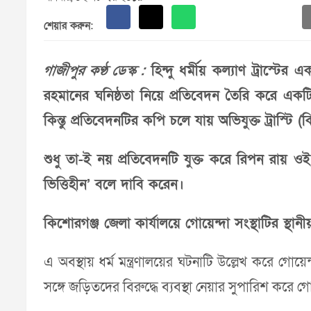
শেয়ার করুন:
গাজীপুর কণ্ঠ ডেস্ক :
হিন্দু ধর্মীয় কল্যাণ ট্রাস্টের
রহমানের ঘনিষ্ঠতা নিয়ে প্রতিবেদন তৈরি করে একটি 
কিন্তু প্রতিবেদনটির কপি চলে যায় অভিযুক্ত ট্রাস্টি
শুধু তা-ই নয় প্রতিবেদনটি যুক্ত করে রিপন রায় ওই
ভিত্তিহীন’ বলে দাবি করেন।
কিশোরগঞ্জ জেলা কার্যালয়ে গোয়েন্দা সংস্থাটির স্
এ অবস্থায় ধর্ম মন্ত্রণালয়ের ঘটনাটি উল্লেখ করে গোয়েন্
সঙ্গে জড়িতদের বিরুদ্ধে ব্যবস্থা নেয়ার সুপারিশ করে গোয়