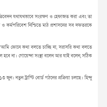
প্রতিবেদন যথাযথভাবে সংরক্ষণ ও হেফাজত করা এবং তা
পত্তা ও কর্মপরিবেশ নিশ্চিতে মাঠ প্রশাসনের সব দফতরকে
লেন, ‘আমি ফোনে কথা বলতে চাচ্ছি না, সরাসরি কথা বলতে
 হবে না। গোয়েন্দা সংস্থা বলেন আর যাই বলেন, সঠিক
৩ জুন। নতুন ট্রাস্টি বোর্ড গঠনের প্রক্রিয়া চলছে। হিন্দু