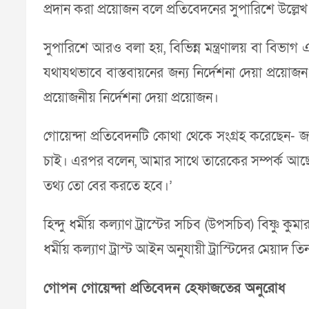
প্রদান করা প্রয়োজন বলে প্রতিবেদনের সুপারিশে উল্লেখ 
সুপারিশে আরও বলা হয়, বিভিন্ন মন্ত্রণালয় বা বি
যথাযথভাবে বাস্তবায়নের জন্য নির্দেশনা দেয়া প্রয়োজ
প্রয়োজনীয় নির্দেশনা দেয়া প্রয়োজন।
গোয়েন্দা প্রতিবেদনটি কোথা থেকে সংগ্রহ করেছেন- জান
চাই। এরপর বলেন, আমার সাথে তারেকের সম্পর্ক আছে,
তথ্য তো বের করতে হবে।’
হিন্দু ধর্মীয় কল্যাণ ট্রাস্টের সচিব (উপসচিব) বিষ্ণু কু
ধর্মীয় কল্যাণ ট্রাস্ট আইন অনুযায়ী ট্রাস্টিদের মেয়াদ ত
গোপন গোয়েন্দা প্রতিবেদন হেফাজতের অনুরোধ