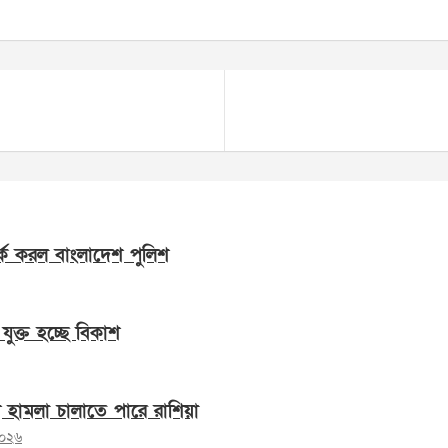
্ক করল বাংলাদেশ পুলিশ
যুক্ত হচ্ছে বিকাশ
ে হামলা চালাতে পারে রাশিয়া
২০২৬