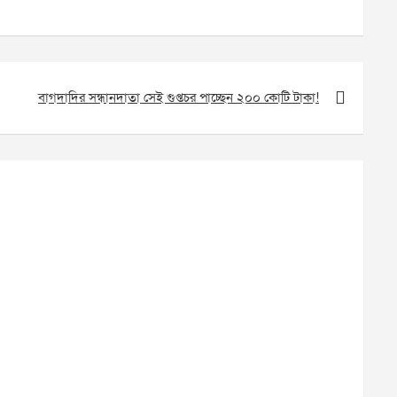
বাগদাদির সন্ধানদাতা সেই গুপ্তচর পাচ্ছেন ২০০ কোটি টাকা!