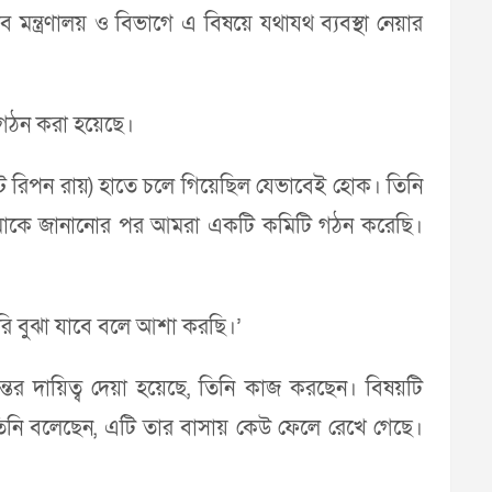
 সব মন্ত্রণালয় ও বিভাগে এ বিষয়ে যথাযথ ব্যবস্থা নেয়ার
টি গঠন করা হয়েছে।
স্টি রিপন রায়) হাতে চলে গিয়েছিল যেভাবেই হোক। তিনি
টি আমাকে জানানোর পর আমরা একটি কমিটি গঠন করেছি।
ুরি বুঝা যাবে বলে আশা করছি।’
দন্তের দায়িত্ব দেয়া হয়েছে, তিনি কাজ করছেন। বিষয়টি
তিনি বলেছেন, এটি তার বাসায় কেউ ফেলে রেখে গেছে।