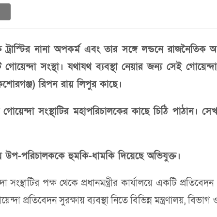
 এক ট্রাস্টির নানা অপকর্ম এবং তার সঙ্গে লন্ডনে রাজনৈতিক 
গোয়েন্দা সংস্থা। যথাযথ ব্যবস্থা নেয়ার জন্য সেই গোয়েন্দা
 (কিশোরগঞ্জ) রিপন রায় লিপুর কাছে।
 গোয়েন্দা সংস্থাটির মহাপরিচালকের কাছে চিঠি পাঠান। সেখান
থানীয় উপ-পরিচালককে হুমকি-ধামকি দিয়েছে অভিযুক্ত।
দা সংস্থাটির পক্ষ থেকে প্রধানমন্ত্রীর কার্যালয়ে একটি প্রতিবেদ
েন্দা প্রতিবেদন সুরক্ষায় ব্যবস্থা নিতে বিভিন্ন মন্ত্রণালয়, বিভা