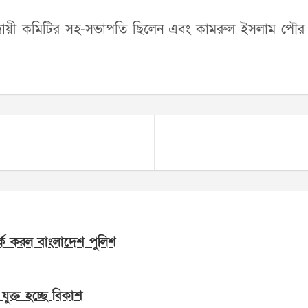
ায়ী কমিটির সহ-সভাপতি ছিলেন এবং কামরুল ইসলাম পৌর আওয
্ক করল বাংলাদেশ পুলিশ
যুক্ত হচ্ছে বিকাশ