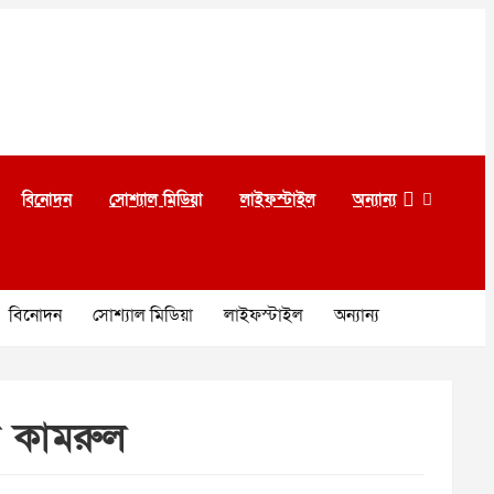
বিনোদন
সোশ্যাল মিডিয়া
লাইফস্টাইল
অন্যান্য
বিনোদন
সোশ্যাল মিডিয়া
লাইফস্টাইল
অন্যান্য
ক কামরুল