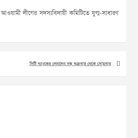
়ামী লীগের সদস্যবিদায়ী কমিটিতে যুগ্ম-সাধারণ
সিটি ব্যাংকের লেনদেন বন্ধ শুক্রবার থেকে সোমবার