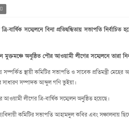
্রি-বার্ষিক সম্মেলনে বিনা প্রতিদ্বন্ধিতায় সভাপতি নির্বা
ন মুক্তমঞ্চে অনুষ্ঠিত পৌর আওয়ামী লীগের সম্মেলনে তারা নির
ালয় সম্পর্কিত স্থায়ী কমিটির সভাপতি ও সাবেক প্রতিমন্ত্রী ম
 সাধারণ সম্পাদক আব্দুল গণি ভুইয়া।
 আওয়ামী লীগের ত্রি-বার্ষিক সম্মেলন অনুষ্ঠিত হয়েছে।
স্যবিদায়ী কমিটির সভাপতি আহামদুল কবির এবং সঞ্চালনায় ছ