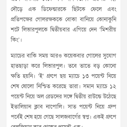
দৌড়ে এক ডিফেন্ডারকে ছিটকে ফেলে এবং
প্রতিপক্ষের গোলরক্ষককে বোকা বানিয়ে কোনাকুনি
শটে লিভারপুলকে দ্বিতীয়বার এগিয়ে দেন ‘মিশরীয়
কিং’।
ম্যাচের বাকি সময় আরও কয়েকবার গোলের সুযোগ
হাতছাড়া করে লিভারপুল। তবে তাতে বড় কোনো
ক্ষতি হয়নি। ‘ই’ গ্রুপে ছয় ম্যাচে ১৩ পয়েন্ট নিয়ে
শেষ ষোলো নিশ্চিত করেছে তারা। সমান ম্যাচে ১২
পয়েন্ট নিয়ে অল রেডদের সঙ্গে দ্বিতীয় রাউন্ডে উঠেছে
ইতালিয়ান ক্লাব নাপোলি। সাত পয়েন্ট নিয়ে গ্রুপ
পর্বেই শেষ হয়ে গেছে সালজবার্গের স্বপ্ন। একই গ্রুপে