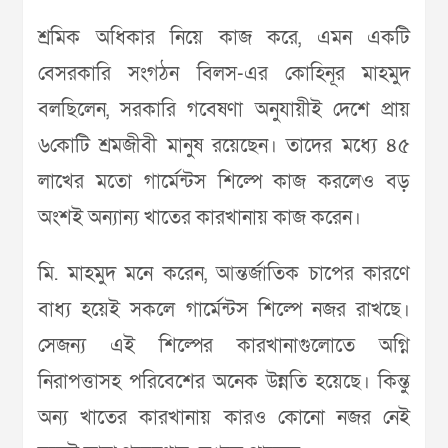
শ্রমিক অধিকার নিয়ে কাজ করে, এমন একটি
বেসরকারি সংগঠন বিলস-এর কোহিনূর মাহমুদ
বলছিলেন, সরকারি গবেষণা অনুযায়ীই দেশে প্রায়
৬কোটি শ্রমজীবী মানুষ রয়েছেন। তাদের মধ্যে ৪৫
লাখের মতো গার্মেন্টস শিল্পে কাজ করলেও বড়
অংশই অন্যান্য খাতের কারখানায় কাজ করেন।
মি. মাহমুদ মনে করেন, আন্তর্জাতিক চাপের কারণে
বাধ্য হয়েই সকলে গার্মেন্টস শিল্পে নজর রাখছে।
সেজন্য এই শিল্পের কারখানাগুলোতে অগ্নি
নিরাপত্তাসহ পরিবেশের অনেক উন্নতি হয়েছে। কিন্তু
অন্য খাতের কারখানায় কারও কোনো নজর নেই