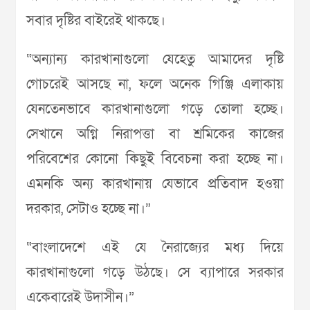
সবার দৃষ্টির বাইরেই থাকছে।
“অন্যান্য কারখানাগুলো যেহেতু আমাদের দৃষ্টি
গোচরেই আসছে না, ফলে অনেক গিঞ্জি এলাকায়
যেনতেনভাবে কারখানাগুলো গড়ে তোলা হচ্ছে।
সেখানে অগ্নি নিরাপত্তা বা শ্রমিকের কাজের
পরিবেশের কোনো কিছুই বিবেচনা করা হচ্ছে না।
এমনকি অন্য কারখানায় যেভাবে প্রতিবাদ হওয়া
দরকার, সেটাও হচ্ছে না।”
“বাংলাদেশে এই যে নৈরাজ্যের মধ্য দিয়ে
কারখানাগুলো গড়ে উঠছে। সে ব্যাপারে সরকার
একেবারেই উদাসীন।”