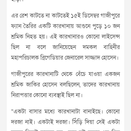
এর রেশ কাটতে না কাটতেই ১৫ই ডিসেম্বর গাজীপুরে
ফ্যান তৈরির একটি কারখানায় আগুনে পুড়ে ১০ জন
শ্রমিক নিহত হয়। এই কারখানারও কোনো লাইসেন্স
ছিল না বলে জানিয়েছেন দমকল বাহিনীর
মহাপরিচালক ব্রিগেডিয়ার জেনারেল সাজ্জাদ হোসেন।
গাজীপুরের কারখানাটি থেকে বেঁচে যাওয়া একজন
শ্রমিক জাকির হোসেন বলছিলেন, তাদের কারখানায়
নিরাপত্তার কোনো ব্যবস্থাই ছিল না।
“একটা বাসার মধ্যে কারখানাটা বানাইছে। কোনো
দরজা নাই। একটাই দরজা। সিঁড়ি দিয়া সেই একটা