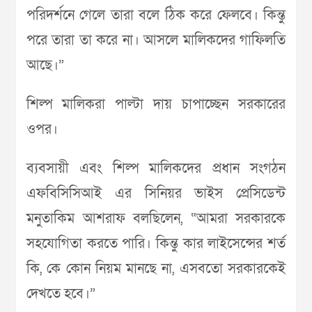
পরিদর্শনে গেলে তারা বলে ঠিক করে ফেলবে। কিন্তু
পরে তারা তা করে না। আসলে মালিকদের গাফিলতি
আছে।”
শিল্প মালিকরা পাল্টা দায় চাপাচ্ছেন সরকারের
ওপর।
ব্যবসায়ী এবং শিল্প মালিকদের প্রধান সংগঠন
এফবিসিসিআই এর সিনিয়র ভাইস প্রেসিডেন্ট
মনুতাকিম আশরাফ বলছিলেন, “আমরা সরকারকে
সহযোগিতা করতে পারি। কিন্তু কার লাইসেন্সের শর্ত
কি, কে কোন নিয়ম মানছে না, এসবতো সরকারকেই
দেখতে হবে।”