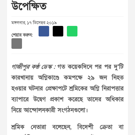
উপেক্ষিত
মঙ্গলবার, ১৭ ডিসেম্বর ২০১৯
শেয়ার করুন:
গাজীপুর কণ্ঠ ডেস্ক :
গত কয়েকদিনে পর পর দু’টি
কারখানায় অগ্নিকাণ্ডে কমপক্ষে ২৯ জন নিহত
হওয়ার ঘটনার প্রেক্ষাপটে শ্রমিকের অগ্নি নিরাপত্তার
ব্যাপারে উদ্বেগ প্রকাশ করেছে তাদের অধিকার
নিয়ে আন্দোলনকারী সংগঠনগুলো।
শ্রমিক নেতারা বলেছেন, বিদেশী ক্রেতা বা