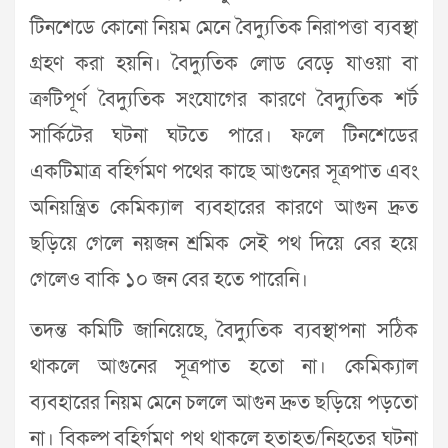
টিনশেডে কোনো নিয়ম মেনে বৈদ্যুতিক নিরাপত্তা ব্যবস্থা
গ্রহণ করা হয়নি। বৈদ্যুতিক লোড বেড়ে যাওয়া বা
ত্রুটিপূর্ণ বৈদ্যুতিক সংযোগের কারণে বৈদ্যুতিক শর্ট
সার্কিটের ঘটনা ঘটতে পারে। ফলে টিনশেডের
একটিমাত্র বহির্গমণ পথের কাছে আগুনের সূত্রপাত এবং
অনিয়ন্ত্রিত কেমিক্যাল ব্যবহারের কারণে আগুন দ্রুত
ছড়িয়ে গেলে নয়জন শ্রমিক সেই পথ দিয়ে বের হয়ে
গেলেও বাকি ১০ জন বের হতে পারেনি।
তদন্ত কমিটি জানিয়েছে, বৈদ্যুতিক ব্যবস্থাপনা সঠিক
থাকলে আগুনের সূত্রপাত হতো না। কেমিক্যাল
ব্যবহারের নিয়ম মেনে চললে আগুন দ্রুত ছড়িয়ে পড়তো
না। বিকল্প বহির্গমণ পথ থাকলে হতাহত/নিহতের ঘটনা