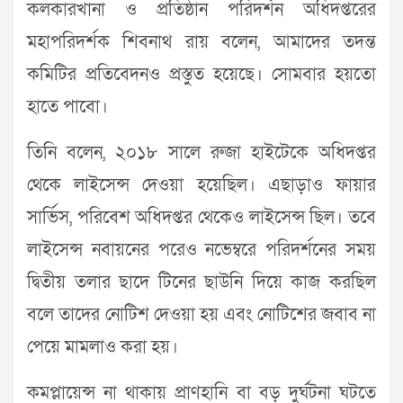
কলকারখানা ও প্রতিষ্ঠান পরিদর্শন অধিদপ্তরের
মহাপরিদর্শক শিবনাথ রায় বলেন, আমাদের তদন্ত
কমিটির প্রতিবেদনও প্রস্তুত হয়েছে। সোমবার হয়তো
হাতে পাবো।
তিনি বলেন, ২০১৮ সালে রুজা হাইটেকে অধিদপ্তর
থেকে লাইসেন্স দেওয়া হয়েছিল। এছাড়াও ফায়ার
সার্ভিস, পরিবেশ অধিদপ্তর থেকেও লাইসেন্স ছিল। তবে
লাইসেন্স নবায়নের পরেও নভেম্বরে পরিদর্শনের সময়
দ্বিতীয় তলার ছাদে টিনের ছাউনি দিয়ে কাজ করছিল
বলে তাদের নোটিশ দেওয়া হয় এবং নোটিশের জবাব না
পেয়ে মামলাও করা হয়।
কমপ্লায়েন্স না থাকায় প্রাণহানি বা বড় দুর্ঘটনা ঘটতে