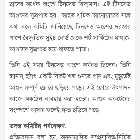
ছাদের অর্ধেক অংশে টিনসেড বিদ্যমান। এই টিনসেড
আগুনের সুত্রপাত হয়। আহত শ্রমিক আনোয়ারের সঙ্গে
কথা বলে কমিটি জানিয়েছে, টিনসেড অংশের দরজার
পাশে বৈদ্যুতিক সুইচ বোর্ড থেকে শর্ট সার্কিটের মাধ্যমে
আগুনের সুত্রপাত হয়ে থাকতে পারে।
তিনি ওই সময় টিনসেড অংশে কর্মরত ছিলেন। তিনি
জানান, হঠাৎ একটি বিকট শব্দ শুনতে পান এবং মুহূর্তেই
আগুন সম্পূর্ণ ফ্লোরে ছড়িয়ে পড়ে। এই ফ্লোরে উৎপাদন
কাজে অকটেন ব্যবহার করা হতো। আগুন অকটেনের
সংস্পর্শে আসার ফলেই দ্রুত ছড়িয়ে পড়ে।
তদন্ত কমিটির পর্যবেক্ষণ:
প্রতিবেদনে বলা হয়, অননুমোদিত সম্প্রসারিত/নির্মিত