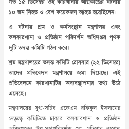
গত ১৫ ডিসেম্বর ওই কারখানায় অগ্নিকাণ্ডের ঘটনায়
১০ জন নিহত ও বেশ কয়েকজন আহত হয়েছিলেন।
এ ঘটনায় শ্রম ও কর্মসংস্থান মন্ত্রণালয় এবং
কলকারখানা ও প্রতিষ্ঠান পরিদর্শন অধিদপ্তর পৃথক
দুটি তদন্ত কমিটি গঠন করে।
শ্রম মন্ত্রণালয়ের তদন্ত কমিটি রোববার (২২ ডিসেম্বর)
তাদের প্রতিবেদন মন্ত্রণালয়ে জমা দিয়েছে। এই
প্রতিবেদনে কারখানাটির অব্যবস্থাপনার তথ্য উঠে
এসেছে।
মন্ত্রণালয়ের যুগ্ম-সচিব একেএম রফিকুল ইসলামের
নেতৃত্বে কমিটিতে ঢাকার কলকারখানা ও প্রতিষ্ঠান