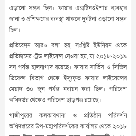
এড়ানো সম্ভব ছিল। ফায়ার এক্সটিনগুইশার ব্যবহার
জানা ও প্রশিক্ষণের ব্যবস্থা থাকলে দুর্ঘটনা এড়ানো সম্ভব
ছিল।
প্রতিবেদন আরও বলা হয়, সংশ্লিষ্ট ইউনিয়ন থেকে
প্রতিষ্ঠানের ট্রেড লাইসেন্স নেওয়া হয়, যা ২০১৮-২০১৯
সন পর্যন্ত হালনাগাদ রয়েছে। ফায়ার সার্ভিস ও সিভিল
ডিফেন্স বিভাগ থেকে ইস্যুকৃত ফায়ার লাইসেন্সের
মেয়াদ ৩০ জুন পর্যন্ত নবায়ন করা ছিল। পরিবেশ
অধিদপ্তর থেকেও পরিবেশ ছাড়পত্র রয়েছে।
গাজীপুরের কলকারখানা ও প্রতিষ্ঠান পরিদর্শন
অধিদপ্তরের উপ-মহাপরিদর্শকের কার্যালয় থেকে ২০১৮