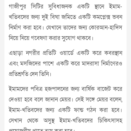
গাজীপুর সিটির সুবিধাজনক একটি স্থানে ইমাম-
খতিবদের জন্য দুই বিঘা জমিতে একটি কমপ্লেক্স ভবন
নির্মাণ করা হবে। যেখানে তাদের জন্য কোরআন-হাদিস
নিয়ে নিয়ে গবেষণা করার সুযোগ থাকবে।
এছাড়া নগরীর প্রতিটি ওয়ার্ডে একটি করে কবরস্থান
এবং মসজিদের পাশে একটি করে মাদরাসা নির্মাণেরও
প্রতিশ্রুতি দেন তিনি।
ইমামদের পবিত্র হজপালনের জন্য বার্ষিক বাজেট করে
দেওয়া হবে বলে জানান মেয়র। সেই সঙ্গে মেয়র বলেন,
ইমাম-খতিবদের জন্য একটি ফান্ড গঠন করা হবে।
সেখান থেকে অসুস্থ ইমাম-খতিবদের চিকিৎসাসহ