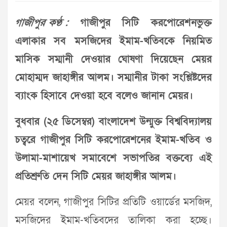
গাজীপুর কণ্ঠ :
গাজীপুর সিটি করপোরেশনভুক্ত
এলাকার সব মসজিদের ইমাম-খতিবকে নিয়মিত
মাসিক সম্মানী দেওয়ার ঘোষণা দিয়েছেন মেয়র
মোহাম্মদ জাহাঙ্গীর আলম। সম্মানীর টাকা সংশ্লিষ্টদের
ব্যাংক হিসাবে দেওয়া হবে বলেও জানান মেয়র।
বুধবার (২৫ ডিসেম্বর) বাংলাদেশ উন্মুক্ত বিশ্ববিদ্যালয়
চত্বরে গাজীপুর সিটি করপোরেশনের ইমাম-খতিব ও
উলামা-মাশায়েখ সমাবেশে সভাপতির বক্তব্যে এই
প্রতিশ্রুতি দেন সিটি মেয়র জাহাঙ্গীর আলম।
মেয়র বলেন, গাজীপুর সিটির প্রতিটি ওয়ার্ডের মসজিদ,
মসজিদের ইমাম-খতিবদের তালিকা করা হচ্ছে।