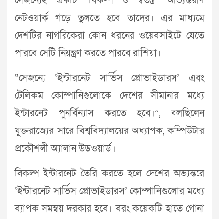
সেজন্যেই একটি ‘বিকল্প ও স্বতন্ত্র’ আভ্যন্তরীণ
নেটওয়ার্ক গড়ে তুলতে হবে তাদের। এর মাধ্যমে
দেশটির নাগরিকেরা কোন ধরনের ওয়েবসাইটে যেতে
পারবে সেটি নিয়ন্ত্রণ করতে পারবে রাশিয়া।
“সেজন্যে ‘ইন্টারনেট সার্ভিস প্রোভাইডারস’ এবং
টেলিকম কোম্পানিগুলোকে দেশের সীমানার মধ্যে
ইন্টারনেট পুনর্বিন্যাস করতে হবে।”, বলছিলেন
যুক্তরাজ্যের সারে বিশ্ববিদ্যালয়ের অধ্যাপক, কম্পিউটার
প্রকৌশলী অ্যালান উডওয়ার্ড।
বিকল্প ইন্টারনেট তৈরি করতে হলে দেশের অভ্যন্তরে
‘ইন্টারনেট সার্ভিস প্রোভাইডারস’ কোম্পানিগুলোর মধ্যে
ব্যাপক সমন্বয় দরকার হবে। বরং কয়েকটি হাতে গোনা