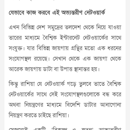
যেভাবে কাজ করবে এই অভ্যন্তরীণ নেটওয়ার্ক
এখন বিভিন্ন দেশ সমুদ্রের তলদেশ থেকে নিয়ে যাওয়া
তারের মাধ্যমে বৈশ্বিক ইন্টারনেট নেটওয়ার্কের সাথে
সংযুক্ত। যার বিভিন্ন জায়গায় গ্রন্থির মতো এক ধরনের
সংযোগস্থল রয়েছে। সেখান থেকে এক জায়গা থেকে
আরেক জায়গায় ডাটা বা উপাত্ত স্থানান্তর হয়।
কিন্তু রাশিয়া যে নেটওয়ার্ক গড়ে তুলবে তাতে বৈশ্বিক
নেটওয়ার্কের সাথে সেই সংযোগস্থলগুলোকে বন্ধ করে
অথবা নিয়ন্ত্রণের মাধ্যমে বিদেশি ডাটার আনাগোনা
নিয়ন্ত্রণ করতে চাইছে রাশিয়া।