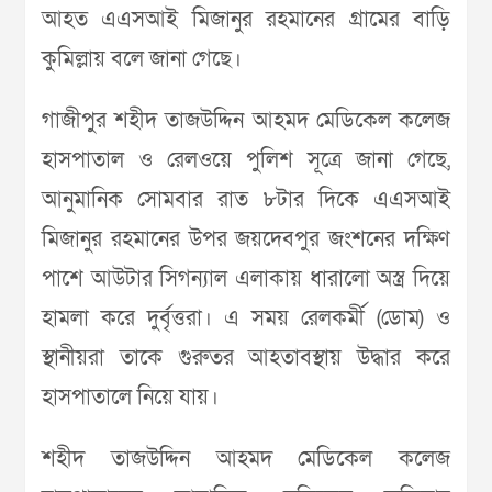
আহত এএসআই মিজানুর রহমানের গ্রামের বাড়ি
কুমিল্লায় বলে জানা গেছে।
গাজীপুর শহীদ তাজউদ্দিন আহমদ মেডিকেল কলেজ
হাসপাতাল ও রেলওয়ে পুলিশ সূত্রে জানা গেছে,
আনুমানিক সোমবার রাত ৮টার দিকে এএসআই
মিজানুর রহমানের উপর জয়দেবপুর জংশনের দক্ষিণ
পাশে আউটার সিগন্যাল এলাকায় ধারালো অস্ত্র দিয়ে
হামলা করে দুর্বৃত্তরা। এ সময় রেলকর্মী (ডোম) ও
স্থানীয়রা তাকে গুরুতর আহতাবস্থায় উদ্ধার করে
হাসপাতালে নিয়ে যায়।
শহীদ তাজউদ্দিন আহমদ মেডিকেল কলেজ