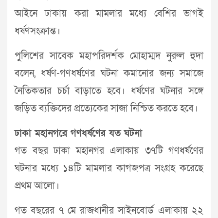
আইনে ঢাকায় করা মামলার মধ্যে বেশির ভাগই
ধর্ষণসংক্রান্ত।
পুলিশের সাবেক মহাপরিদর্শক মোহাম্মদ নুরুল হুদা
বলেন, ধর্ষণ-গণধর্ষণের ঘটনা কমানোর জন্য সমাজে
নৈতিকতার চর্চা বাড়াতে হবে। ধর্ষণের ঘটনার সঙ্গে
জড়িত ব্যক্তিদের প্রত্যেকের সাজা নিশ্চিত করতে হবে।
ঢাকা মহানগরে গণধর্ষণের যত ঘটনা
গত বছর ঢাকা মহানগর এলাকায় ৩৭টি গণধর্ষণের
ঘটনার মধ্যে ১৪টি মামলার কাগজপত্র সংগ্রহ করেছে
প্রথম আলো।
গত বছরের ৭ মে রাজধানীর সাইনবোর্ড এলাকায় ২২