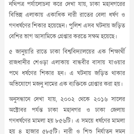
নথিপত্র পর্যালোচনা করে দেখা যায়, ঢাকা মহানগরের
বিভিন্ন এলাকায় একাধিক নারী রাতের বেলা ধর্ষণ ও
গণধর্ষণের শিকার হয়েছেন। পুলিশ এসব ঘটনায় জড়িত
বেশির ভাগ আসামিকে গ্রেপ্তার করতে সক্ষম হয়েছে।
৫ জানুয়ারি রাতে ঢাকা বিশ্ববিদ্যালয়ের এক শিক্ষার্থী
রাজধানীর শেওড়া এলাকায় বান্ধবীর বাসায় যাওয়ার
পথে ধর্ষণের শিকার হন। এ ঘটনায় জড়িত থাকার
অভিযোগে মজনু নামের এক ব্যক্তিকে গ্রেপ্তার করা হয়।
অনুসন্ধানে দেখা যায়, ২০০২ থেকে ২০১৬ সালের
অক্টোবর পর্যন্ত ঢাকা মহানগর ও ঢাকা জেলায়
গণধর্ষণের মামলা হয় ৮৫৬টি। এ সময়ে ধর্ষণের মামলা
হয় ৪ হাজার ৫৮৫টি। নারী ও শিশু নির্যাতন দমন