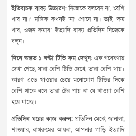
ইতিবাচক বাক্য উচ্চারণ:
নিজেকে বলবেন না, ‘বেশি
খাব না।’ মস্তিষ্ক কখনই ‘না’ শোনে না। তাই ‘কম
খাব, ওজন কমাব’ ইত্যাদি বাক্য প্রতিদিন নিজেকে
বলুন।
দিনে অন্তত ১ ঘণ্টা টিভি কম দেখুন:
এক গবেষণায়
দেখা গেছে, যারা বেশি টিভি দেখে, তারা বেশি খায়।
কারণ এতে খাওয়ার চেয়ে মনোযোগ টিভির দিকে
বেশি থাকে বলে তারা টের পায় না যে খাওয়া বেশি
হয়ে যাচ্ছে।
প্রতিদিন ঘরের কাজ করুন:
প্রতিদিন মেঝে, জানালা,
শাওয়ার, বাথরুমের আয়না, আপনার গাড়ি ইত্যাদি