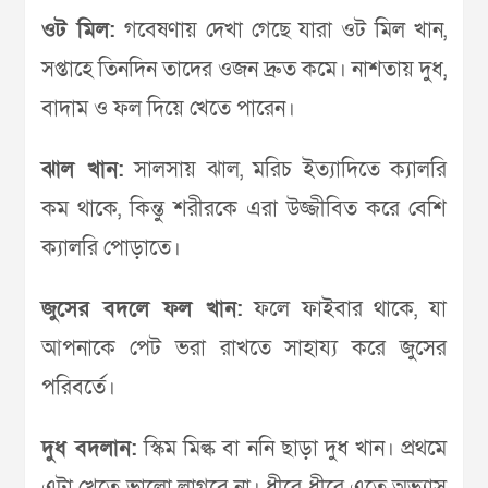
ওট মিল:
গবেষণায় দেখা গেছে যারা ওট মিল খান,
সপ্তাহে তিনদিন তাদের ওজন দ্রুত কমে। নাশতায় দুধ,
বাদাম ও ফল দিয়ে খেতে পারেন।
ঝাল খান:
সালসায় ঝাল, মরিচ ইত্যাদিতে ক্যালরি
কম থাকে, কিন্তু শরীরকে এরা উজ্জীবিত করে বেশি
ক্যালরি পোড়াতে।
জুসের বদলে ফল খান:
ফলে ফাইবার থাকে, যা
আপনাকে পেট ভরা রাখতে সাহায্য করে জুসের
পরিবর্তে।
দুধ বদলান:
স্কিম মিল্ক বা ননি ছাড়া দুধ খান। প্রথমে