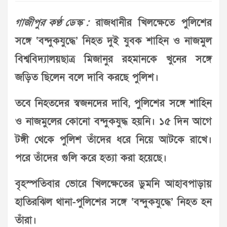
গাজীপুর কণ্ঠ ডেস্ক :
রাজধানীর খিলক্ষেতে পুলিশের
সঙ্গে ‘বন্দুকযুদ্ধে’ নিহত দুই যুবক শাহিন ও নাজমুল
বিশ্ববিদ্যালয়ছাত্র মিজানুর রহমানকে খুনের সঙ্গে
জড়িত ছিলেন বলে দাবি করছে পুলিশ।
তবে নিহতদের স্বজনদের দাবি, পুলিশের সঙ্গে শাহিন
ও নাজমুলের কোনো বন্দুকযুদ্ধ হয়নি। ১৫ দিন আগে
টঙ্গী থেকে পুলিশ তাঁদের ধরে নিয়ে আটকে রাখে।
পরে তাঁদের গুলি করে হত্যা করা হয়েছে।
বৃহস্পতিবার ভোরে খিলক্ষেতের ডুমনি আহাবপাড়ায়
হাতিরঝিল থানা-পুলিশের সঙ্গে ‘বন্দুকযুদ্ধে’ নিহত হন
তাঁরা।