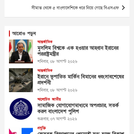
সীমান্ত থেকে ৫ বাংলাদেশিকে ধরে নিয়ে গেছে বিএসএফ
আরোও পড়ুন
আন্তর্জাতিক
মুসলিম বিশ্বকে এক হওয়ার আহ্বান ইরানের
পররাষ্ট্রমন্ত্রীর
শনিবার, ০৮ আগস্ট ২০২৬
আন্তর্জাতিক
ইরানে ভূপাতিত মার্কিন বিমানের ধ্বংসাবশেষের
প্রদর্শনী
শনিবার, ০৮ আগস্ট ২০২৬
আলোচিত
জাতীয়
সামাজিক যোগাযোগমাধ্যমে অপপ্রচার, সতর্ক
করল বাংলাদেশ পুলিশ
শুক্রবার, ০৭ আগস্ট ২০২৬
প্রযুক্তি