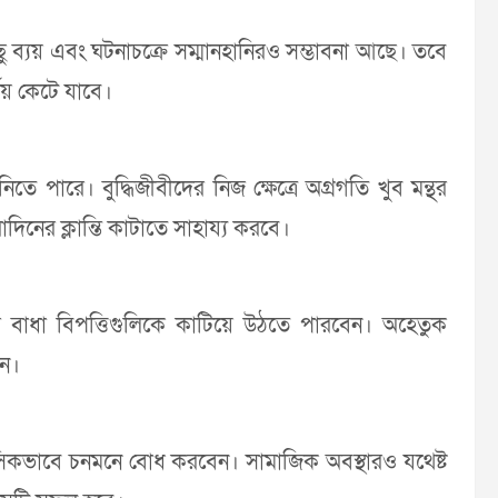
ু ব্যয় এবং ঘটনাচক্রে সম্মানহানিরও সম্ভাবনা আছে। তবে
্যয় কেটে যাবে।
ে পারে। বুদ্ধিজীবীদের নিজ ক্ষেত্রে অগ্রগতি খুব মন্থর
দিনের ক্লান্তি কাটাতে সাহায্য করবে।
াজের বাধা বিপত্তিগুলিকে কাটিয়ে উঠতে পারবেন। অহেতুক
েন।
নসিকভাবে চনমনে বোধ করবেন। সামাজিক অবস্থারও যথেষ্ট