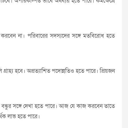
বে। অপরিকল্পিত ভাবে অর্থব্যয় হতে পারে। কর্মক্ষেত্রে
 করবেন না। পরিবারের সদস্যদের সঙ্গে মতবিরোধ হতে
 গ্রাহ্য হবে। অপ্রত্যাশিত পদোন্নতিও হতে পারে। প্রিয়জন
ো বন্ধুর সঙ্গে দেখা হতে পারে। আজ যে কাজ করবেন তাতে
িক লাভ হতে পারে।