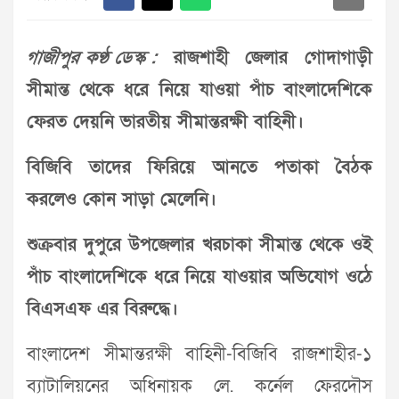
গাজীপুর কণ্ঠ ডেস্ক :
রাজশাহী জেলার গোদাগাড়ী
সীমান্ত থেকে ধরে নিয়ে যাওয়া পাঁচ বাংলাদেশিকে
ফেরত দেয়নি ভারতীয় সীমান্তরক্ষী বাহিনী।
বিজিবি তাদের ফিরিয়ে আনতে পতাকা বৈঠক
করলেও কোন সাড়া মেলেনি।
শুক্রবার দুপুরে উপজেলার খরচাকা সীমান্ত থেকে ওই
পাঁচ বাংলাদেশিকে ধরে নিয়ে যাওয়ার অভিযোগ ওঠে
বিএসএফ এর বিরুদ্ধে।
বাংলাদেশ সীমান্তরক্ষী বাহিনী-বিজিবি রাজশাহীর-১
ব্যাটালিয়নের অধিনায়ক লে. কর্নেল ফেরদৌস