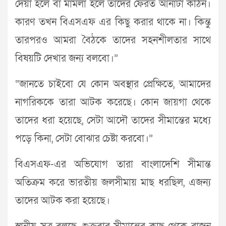
দেয়া হলে বা মামলা হলে তাদের ফেরত আনাটা কঠিন।
কারণ তখন বিএসএফ এর কিছু করার থাকে না। কিন্তু
তারপরও আমরা বৈঠকে তাদের সহনশীলতার সাথে
বিষয়টি দেখার জন্য বলবো।”
“জানতে চাইবো যে কোন অবস্থার প্রেক্ষিতে, আমাদের
নাগরিককে তারা আটক করেছে। কোন জায়গা থেকে
তাদের ধরা হয়েছে, সেটা আদৌ তাদের সীমান্তের মধ্যে
পড়ে কিনা, সেটা বোঝার চেষ্টা করবো।”
বিএসএফ-এর অভিযোগ তারা বাংলাদেশি সীমান্ত
অতিক্রম করে ভারতীয় জলসীমায় মাছ ধরছিল, এজন্য
তাদের আটক করা হয়েছে।