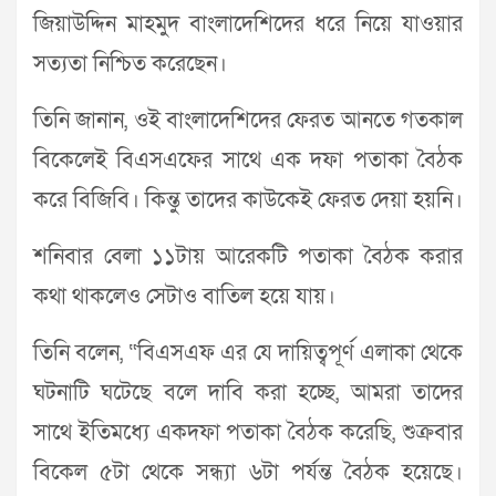
জিয়াউদ্দিন মাহমুদ বাংলাদেশিদের ধরে নিয়ে যাওয়ার
সত্যতা নিশ্চিত করেছেন।
তিনি জানান, ওই বাংলাদেশিদের ফেরত আনতে গতকাল
বিকেলেই বিএসএফের সাথে এক দফা পতাকা বৈঠক
করে বিজিবি। কিন্তু তাদের কাউকেই ফেরত দেয়া হয়নি।
শনিবার বেলা ১১টায় আরেকটি পতাকা বৈঠক করার
কথা থাকলেও সেটাও বাতিল হয়ে যায়।
তিনি বলেন, “বিএসএফ এর যে দায়িত্বপূর্ণ এলাকা থেকে
ঘটনাটি ঘটেছে বলে দাবি করা হচ্ছে, আমরা তাদের
সাথে ইতিমধ্যে একদফা পতাকা বৈঠক করেছি, শুক্রবার
বিকেল ৫টা থেকে সন্ধ্যা ৬টা পর্যন্ত বৈঠক হয়েছে।