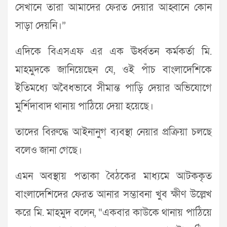
সেখানে তারা আমাদের ফেরত দেয়ার আহ্বানে কোন
সাড়া দেয়নি।”
এদিকে বিএসএফ এর এক ঊর্ধ্বতন কর্মকর্তা মি.
মাহমুদকে জানিয়েছেন যে, ওই পাঁচ বাংলাদেশিকে
ইতিমধ্যে অবৈধভাবে সীমান্ত পাড়ি দেয়ার অভিযোগে
মুর্শিদাবাদ থানায় পাঠিয়ে দেয়া হয়েছে।
তাদের বিরুদ্ধে আইনানুগ ব্যবস্থা নেয়ার প্রক্রিয়া চলছে
বলেও জানা গেছে।
এমন অবস্থায় পতাকা বৈঠকের মাধ্যমে আটককৃত
বাংলাদেশিদের ফেরত আনার সম্ভাবনা খুব ক্ষীণ উল্লেখ
করে মি. মাহমুদ বলেন, “একবার কাউকে থানায় পাঠিয়ে