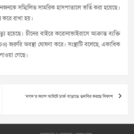
িনজনকে সম্মিলিত সামরিক হাসপাতালে ভর্তি করা হয়েছে।
 করে রাখা হয়।
্যু হয়েছে। চীনের বাইরে করোনাভাইরাসে আক্রান্ত ব্যক্তি
্লিউএইচও) জরুরি অবস্থা ঘোষণা করে। সংস্থাটি বলেছে, একাধিক
 পাওয়া গেছে।
‘নগদ’র ক্যাশ আউটে চার্জ বাড়াতে তদবির করছে বিকাশ