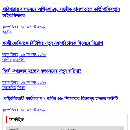
বারিধারায় বাসভবনে অগ্নিকাণ্ড, সস্ত্রীক হাসপাতালে ভর্তি পাকিস্তান
হাইকমিশনার
বৃহস্পতিবার, ০৬ আগস্ট ২০২৬
জাতীয়
কাজী জেসিনকে বিটিভির নতুন মহাপরিচালক হিসেবে নিয়োগ
বৃহস্পতিবার, ০৬ আগস্ট ২০২৬
জাতীয়
রাজনীতি
মির্জা ফখরুলই হচ্ছেন বঙ্গভবনের নতুন বাসিন্দা?
বৃহস্পতিবার, ০৬ আগস্ট ২০২৬
আলোচিত
শিক্ষা
‘রাষ্ট্রবিরোধী কার্যকলাপ’: জবির ৬৮ শিক্ষকের বিরুদ্ধে তদন্ত কমিটি
বৃহস্পতিবার, ০৬ আগস্ট ২০২৬
আর্কাইভ