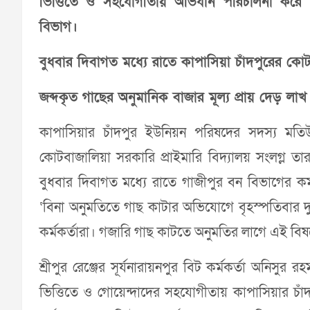
ভিত্তিতে ও সহযোগীতায় অভিযান পরিচালনা করে ৮
বিভাগ।
বুধবার দিবাগত মধ্যে রাতে কাপাসিয়া চাঁদপুরের কো
জব্দকৃত গাছের অনুমানিক বাজার মূল্য প্রায় দেড় লাখ
কাপাসিয়ার চাঁদপুর ইউনিয়ন পরিষদের সদস্য মতিউর
কোটবাজালিয়া সরকারি প্রাইমারি বিদ্যালয় সংলগ্ল 
বুধবার দিবাগত মধ্যে রাতে গাজীপুর বন বিভাগের কর
‘বিনা অনুমতিতে গাছ কাটার অভিযোগে বৃহস্পতিবার দ
কর্মকর্তারা। গজারি গাছ কাটতে অনুমতির লাগে এই বিষ
শ্রীপুর রেঞ্জের সূর্যনারায়নপুর বিট কর্মকর্তা অনিসুর
ভিত্তিতে ও গোয়েন্দাদের সহযোগীতায় কাপাসিয়ার চাঁদ