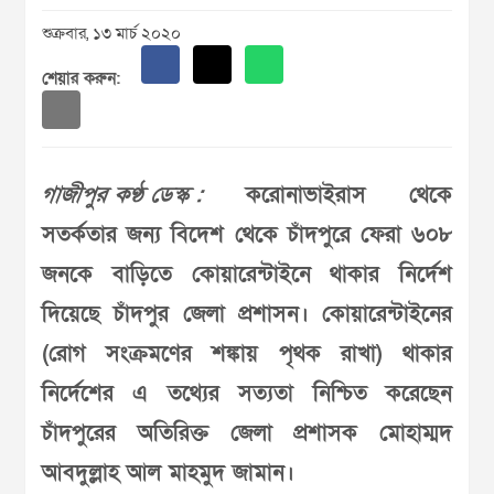
শুক্রবার, ১৩ মার্চ ২০২০
শেয়ার করুন:
গাজীপুর কণ্ঠ ডেস্ক :
করোনাভাইরাস থেকে
সতর্কতার জন্য বিদেশ থেকে চাঁদপুরে ফেরা ৬০৮
জনকে বাড়িতে কোয়ারেন্টাইনে থাকার নির্দেশ
দিয়েছে চাঁদপুর জেলা প্রশাসন। কোয়ারেন্টাইনের
(রোগ সংক্রমণের শঙ্কায় পৃথক রাখা) থাকার
নির্দেশের এ তথ্যের সত্যতা নিশ্চিত করেছেন
চাঁদপুরের অতিরিক্ত জেলা প্রশাসক মোহাম্মদ
আবদুল্লাহ আল মাহমুদ জামান।