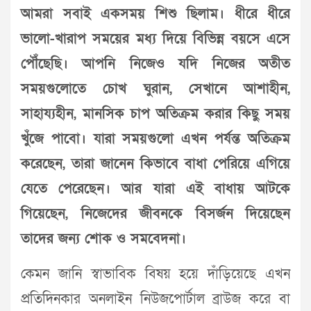
আমরা সবাই একসময় শিশু ছিলাম। ধীরে ধীরে
ভালো-খারাপ সময়ের মধ্য দিয়ে বিভিন্ন বয়সে এসে
পৌঁছেছি। আপনি নিজেও যদি নিজের অতীত
সময়গুলোতে চোখ ঘুরান, সেখানে আশাহীন,
সাহায্যহীন, মানসিক চাপ অতিক্রম করার কিছু সময়
খুঁজে পাবো। যারা সময়গুলো এখন পর্যন্ত অতিক্রম
করেছেন, তারা জানেন কিভাবে বাধা পেরিয়ে এগিয়ে
যেতে পেরেছেন। আর যারা এই বাধায় আটকে
গিয়েছেন, নিজেদের জীবনকে বিসর্জন দিয়েছেন
তাদের জন্য শোক ও সমবেদনা।
কেমন জানি স্বাভাবিক বিষয় হয়ে দাঁড়িয়েছে এখন
প্রতিদিনকার অনলাইন নিউজপোর্টাল ব্রাউজ করে বা