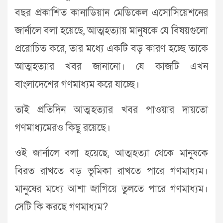
বছর প্রকাশিত কানাডিয়ান মেডিকেল এসোসিয়েশনের
জার্নালে বলা হয়েছে, আত্মহত্যায় মানুষকে যে বিষয়গুলো
প্ররোচিত করে, তার মধ্যে একটি বড় কারণ হচ্ছে তাকে
আত্মহত্যার খবর জানানো। যে কাজটি এখন
বাংলাদেশের গণমাধ্যম করে যাচ্ছে।
তাই প্রতিদিন আত্মহত্যার খবর পাওয়ার দায়তো
গণমাধ্যমেরও কিছু রয়েছে।
ওই জার্নালে বলা হয়েছে, আত্মহত্যা থেকে মানুষকে
বিরত রাখতে বড় ভূমিকা রাখতে পারে গণমাধ্যম।
মানুষের মধ্যে আশা জাগিয়ে তুলতে পারে গণমাধ্যম।
সেটি কি করছে গণমাধ্যম?