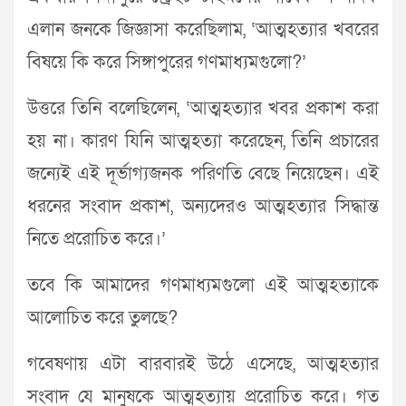
এলান জনকে জিজ্ঞাসা করেছিলাম, ‘আত্মহত্যার খবরের
বিষয়ে কি করে সিঙ্গাপুরের গণমাধ্যমগুলো?’
উত্তরে তিনি বলেছিলেন, ‘আত্মহত্যার খবর প্রকাশ করা
হয় না। কারণ যিনি আত্মহত্যা করেছেন, তিনি প্রচারের
জন্যেই এই দূর্ভাগ্যজনক পরিণতি বেছে নিয়েছেন। এই
ধরনের সংবাদ প্রকাশ, অন্যদেরও আত্মহত্যার সিদ্ধান্ত
নিতে প্ররোচিত করে।’
তবে কি আমাদের গণমাধ্যমগুলো এই আত্মহত্যাকে
আলোচিত করে তুলছে?
গবেষণায় এটা বারবারই উঠে এসেছে, আত্মহত্যার
সংবাদ যে মানুষকে আত্মহত্যায় প্ররোচিত করে। গত