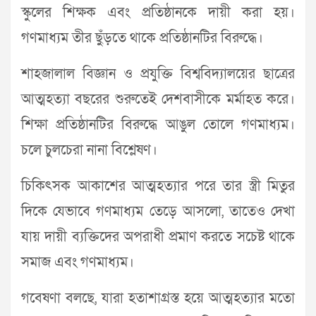
স্কুলের শিক্ষক এবং প্রতিষ্ঠানকে দায়ী করা হয়।
গণমাধ্যম তীর ছুঁড়তে থাকে প্রতিষ্ঠানটির বিরুদ্ধে।
শাহজালাল বিজ্ঞান ও প্রযুক্তি বিশ্ববিদ্যালয়ের ছাত্রের
আত্মহত্যা বছরের শুরুতেই দেশবাসীকে মর্মাহত করে।
শিক্ষা প্রতিষ্ঠানটির বিরুদ্ধে আঙুল তোলে গণমাধ্যম।
চলে চুলচেরা নানা বিশ্লেষণ।
চিকিৎসক আকাশের আত্মহত্যার পরে তার স্ত্রী মিতুর
দিকে যেভাবে গণমাধ্যম তেড়ে আসলো, তাতেও দেখা
যায় দায়ী ব্যক্তিদের অপরাধী প্রমাণ করতে সচেষ্ট থাকে
সমাজ এবং গণমাধ্যম।
গবেষণা বলছে, যারা হতাশাগ্রস্ত হয়ে আত্মহত্যার মতো