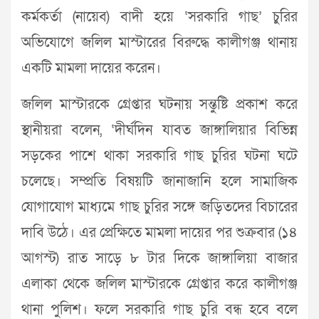
কর্মকর্তা (নায়েব) বাদী হয়ে ‘সরকারি গাছ’ চুরির
অভিযোগে জলিল মাস্টারের বিরুদ্ধে কালীগঞ্জ থানায়
একটি মামলা দায়ের করেন।
জলিল মাস্টারকে গ্রেপ্তার ঘটনায় সন্তুষ্টি প্রকাশ করে
স্থানীয়রা বলেন, ‘দীর্ঘদিন যাবত জাঙ্গালিয়ার বিভিন্ন
সড়কের পাশে থাকা সরকারি গাছ চুরির ঘটনা ঘটে
চলেছে। সম্প্রতি বিষয়টি জানাজানি হলে সামাজিক
যোগাযোগ মাধ্যমে গাছ চুরির সঙ্গে জড়িতদের বিচারের
দাবি উঠে। এর প্রেক্ষিতে মামলা দায়ের পর শুক্রবার (১৪
আগস্ট) রাত সাড়ে ৮ টার দিকে জাঙ্গালিয়া বাজার
এলাকা থেকে জলিল মাস্টারকে গ্রেপ্তার করে কালীগঞ্জ
থানা পুলিশ। ফলে সরকারি গাছ চুরি বন্ধ হবে বলে