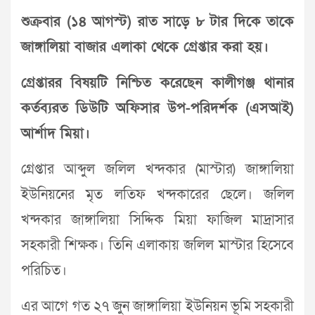
শুক্রবার (১৪ আগস্ট) রাত সাড়ে ৮ টার দিকে তাকে
জাঙ্গালিয়া বাজার এলাকা থেকে গ্রেপ্তার করা হয়।
গ্রেপ্তারর বিষয়টি নিশ্চিত করেছেন কালীগঞ্জ থানার
কর্তব্যরত ডিউটি অফিসার উপ-পরিদর্শক (এসআই)
আর্শাদ মিয়া।
গ্রেপ্তার আব্দুল জলিল খন্দকার (মাস্টার) জাঙ্গালিয়া
ইউনিয়নের মৃত লতিফ খন্দকারের ছেলে। জলিল
খন্দকার জাঙ্গালিয়া সিদ্দিক মিয়া ফাজিল মাদ্রাসার
সহকারী শিক্ষক। তিনি এলাকায় জলিল মাস্টার হিসেবে
পরিচিত।
এর আগে গত ২৭ জুন জাঙ্গালিয়া ইউনিয়ন ভূমি সহকারী