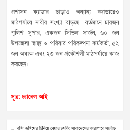
প্রশাসন ক্যাডার ছাড়াও অন্যান্য ক্যাডারেও
মাঠপর্যায়ে নারীর সংখ্যা বাড়ছে। বর্তমানে চারজন
পুলিশ সুপার, একজন সিভিল সার্জন, ৬০ জন
উপজেলা স্বাস্থ্য ও পরিবার পরিকল্পনা কর্মকর্তা, ৫২
জন অধ্যক্ষ এবং ২৩ জন প্রকৌশলী মাঠপর্যায়ে কাজ
করছেন।
সূত্র: চ্যানেল আই
Post
বন্দি জঙ্গিদের ছিনিয়ে নেয়ার হুমকি: সারাদেশের কারাগারে সর্বোচ্চ