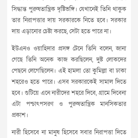
সিদ্ধান্ত পুরুষতান্ত্রিক দৃষ্টিভঙ্গি। যেখানেই তিনি থাকুক
তার নিরাপত্তার দায় সরকারকে নিতে হবে। সরকার
দায় এড়ানোর চেষ্টা করছে, সেটা হতে পারে না।
ইউএনও ওয়াহিদার প্রসঙ্গ টেনে তিনি বলেন, জানা
গেছে তিনি অনেক কাজ করছিলেন, দুষ্ট লোকদের
পেছনে লেগেছিলেন। এই হামলা তো কুমিল্লা বা ঢাকা
শহরেও হতে পারে। এসব সরকারকেই সামাল দিতে
হবে। গুটিয়ে এনে নারীদের শহরে দিবে, গ্রামে দিবেনা
এটা পশ্চাৎপসরণ ও পুরুষতান্ত্রিক মানসিকতার
প্রকাশ।
নারী হিসেবে না মানুষ হিসেবে সবার নিরাপত্তা দিতে