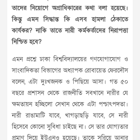
তাদের নিয়োগে অগ্রাধিকারের কথা বলা হয়েছে।
কিন্তু এমন সিদ্ধান্ত কি এসব হামলা ঠেকাতে
কার্যকর? নাকি তাতে নারী কর্মকর্তাদের নিরাপত্তা
নিশ্চিত হবে?
এমন প্রশ্নে ঢাকা বিশ্ববিদ্যালয়ের গণযোগাযোগ ও
সাংবাদিকতা বিভাগের অধ্যাপক রোবায়েত ফেরদৌস
বলেন, এটা দুঃখজনক ও পিছিয়ে আসা। গত ৫০
বছরে প্রশাসন থেকে রাজনীতি সবখানে নারীর যে
ক্ষমতায়ন হচ্ছিলো সেখান থেকে এটা পশ্চাৎপদতা।
নারী রাঙামাটি যাবে, খাগড়াছড়ি যাবে, সে নারী
হিসেবে কোনো সুবিধা চাইছে না। সে তার যোগ্যতার
প্রমাণ দিয়ে ইউএনও হয়েছে। তাকে সরিয়ে আনার