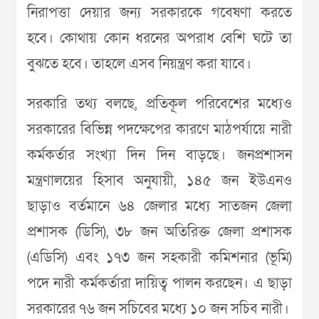
নিরাপত্তা দেয়ার জন্য সরকারকে গবেষণা করতে
হবে। কোথায় কোন ধরনের অপরাধ বেশি ঘটে তা
বুঝতে হবে। তাহলে এসব নিয়ন্ত্রণ করা যাবে।
সরকারি তথ্য বলছে, প্রতিকূল পরিবেশের মধ্যেও
সরকারের বিভিন্ন পদক্ষেপের কারণে মাঠপর্যায়ে নারী
কর্মকর্তার সংখ্যা দিন দিন বাড়ছে। জনপ্রশাসন
মন্ত্রণালয়ের হিসাব অনুযায়ী, ১৪৫ জন ইউএনও
ছাড়াও বর্তমানে ৬৪ জেলার মধ্যে সাতজন জেলা
প্রশাসক (ডিসি), ৩৮ জন অতিরিক্ত জেলা প্রশাসক
(এডিসি) এবং ১৭৩ জন সহকারী কমিশনার (ভূমি)
পদে নারী কর্মকর্তারা দায়িত্ব পালন করছেন। এ ছাড়া
সরকারের ৭৬ জন সচিবের মধ্যে ১০ জন সচিব নারী।