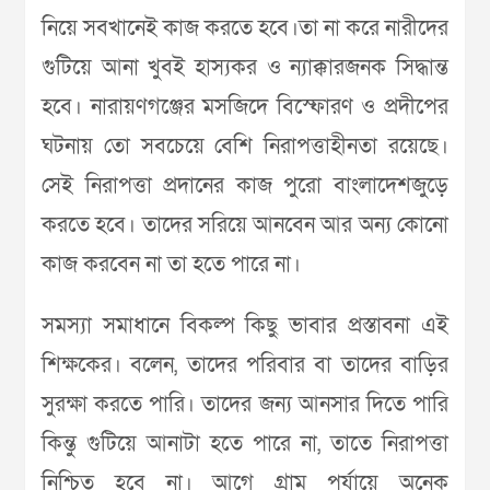
নিয়ে সবখানেই কাজ করতে হবে।তা না করে নারীদের
গুটিয়ে আনা খুবই হাস্যকর ও ন্যাক্কারজনক সিদ্ধান্ত
হবে। নারায়ণগঞ্জের মসজিদে বিস্ফোরণ ও প্রদীপের
ঘটনায় তো সবচেয়ে বেশি নিরাপত্তাহীনতা রয়েছে।
সেই নিরাপত্তা প্রদানের কাজ পুরো বাংলাদেশজুড়ে
করতে হবে। তাদের সরিয়ে আনবেন আর অন্য কোনো
কাজ করবেন না তা হতে পারে না।
সমস্যা সমাধানে বিকল্প কিছু ভাবার প্রস্তাবনা এই
শিক্ষকের। বলেন, তাদের পরিবার বা তাদের বাড়ির
সুরক্ষা করতে পারি। তাদের জন্য আনসার দিতে পারি
কিন্তু গুটিয়ে আনাটা হতে পারে না, তাতে নিরাপত্তা
নিশ্চিত হবে না। আগে গ্রাম পর্যায়ে অনেক