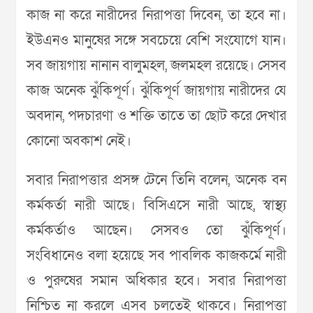
কাজ না করে নারীদের নিরাপত্তা দিবেন, তা হবে না।
ইউএনও মানুষের সঙ্গে সবচেয়ে বেশি সংযোগে যান।
সব জায়গায় নানান বালুমহল, জলমহল রয়েছে। সেসব
কাজ অনেক ঝুঁকিপূর্ণ। ঝুঁকিপূর্ণ জায়গায় নারীদের যে
অবদান, পদচারণা ও শক্তি তাতে তা ছোট করে দেখার
কোনো অবকাশ নেই।
সবার নিরাপত্তার প্রসঙ্গ টেনে তিনি বলেন, অনেক বন
কর্মকর্তা নারী আছে। বিসিএসে নারী আছে, স্বাস্থ্য
কর্মকর্তাও আছেন। সেসবও তো ঝুঁকিপূর্ণ।
সংবিধানেও বলা হয়েছে সব পাবলিক কাজকর্মে নারী
ও পুরুষের সমান অধিকার হবে। সবার নিরাপত্তা
নিশ্চিত না করলে এসব চলতেই থাকবে। নিরাপত্তা