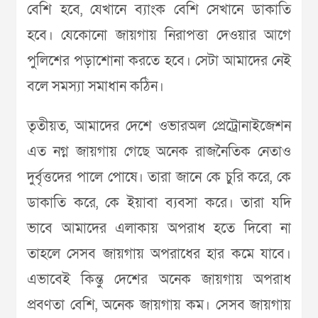
বেশি হবে, যেখানে ব্যাংক বেশি সেখানে ডাকাতি
হবে। যেকোনো জায়গায় নিরাপত্তা দেওয়ার আগে
পুলিশের পড়াশোনা করতে হবে। সেটা আমাদের নেই
বলে সমস্যা সমাধান কঠিন।
তৃতীয়ত, আমাদের দেশে ওভারঅল প্রেট্রোনাইজেশন
এত নগ্ন জায়গায় গেছে অনেক রাজনৈতিক নেতাও
দুর্বৃত্তদের পালে পোষে। তারা জানে কে চুরি করে, কে
ডাকাতি করে, কে ইয়াবা ব্যবসা করে। তারা যদি
ভাবে আমাদের এলাকায় অপরাধ হতে দিবো না
তাহলে সেসব জায়গায় অপরাধের হার কমে যাবে।
এভাবেই কিন্তু দেশের অনেক জায়গায় অপরাধ
প্রবণতা বেশি, অনেক জায়গায় কম। সেসব জায়গায়