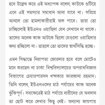
হবে উল্লেখ করে এই অধ্যাপক বলেন, কাউকে ‍গুটিয়ে
এনে এই সমস্যার সমাধান আনা যাবে না। সরিয়ে
আনলে তো হামলাকারীরাই ফল পাবে। তারা তো
চাচ্ছিলোই ইউএনও ওয়াহিদা যেন সেখানে না থাকে।
তাদের অনেক কাজ আটকে ছিলো যেগুলো ওয়াহিদার
জন্য হচ্ছিলো না। তাহলে তো তাদের স্বার্থসিদ্ধি হচ্ছে।
এমন সিদ্ধান্তে নিরাপত্তা জোরদার হবে বলে মোটেও
মনে করছেন না ঢাকা বিশ্ববিদ্যালয়ের অপরাধবিজ্ঞান
বিভাগের চেয়ারপারসন খন্দকার ফারজানা রহমান।
তিনি বলেন, ইউএনওদের মাঠ পর্যায়ের কাজ অনেক
ঝুঁকিপূর্ণ। সবক্ষেত্রেই মাঠ পর্যায়ে নারীদের যে অবদান
তা ছোট করে দেখার কিছু নেই। অন্যান্য জায়গায়