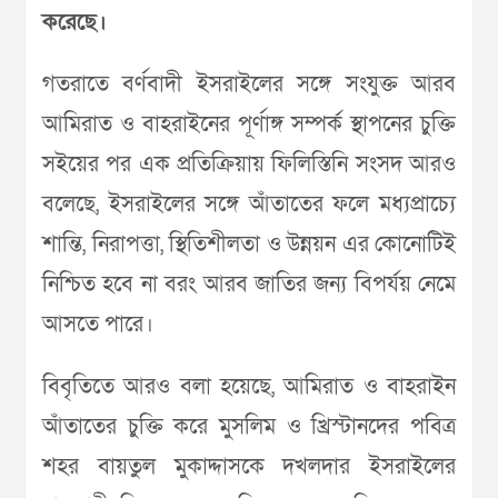
করেছে।
গতরাতে বর্ণবাদী ইসরাইলের সঙ্গে সংযুক্ত আরব
আমিরাত ও বাহরাইনের পূর্ণাঙ্গ সম্পর্ক স্থাপনের চুক্তি
সইয়ের পর এক প্রতিক্রিয়ায় ফিলিস্তিনি সংসদ আরও
বলেছে, ইসরাইলের সঙ্গে আঁতাতের ফলে মধ্যপ্রাচ্যে
শান্তি, নিরাপত্তা, স্থিতিশীলতা ও উন্নয়ন এর কোনোটিই
নিশ্চিত হবে না বরং আরব জাতির জন্য বিপর্যয় নেমে
আসতে পারে।
বিবৃতিতে আরও বলা হয়েছে, আমিরাত ও বাহরাইন
আঁতাতের চুক্তি করে মুসলিম ও খ্রিস্টানদের পবিত্র
শহর বায়তুল মুকাদ্দাসকে দখলদার ইসরাইলের