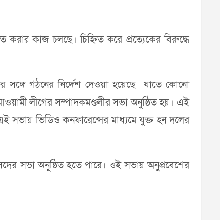
ত করার কাজ চলছে। চিহ্নিত করে প্রত্যেকের বিরুদ্ধে
র সঙ্গে গঠনের নির্দেশ দেওয়া হয়েছে। যাতে কোনো
 আওয়ামী লীগের সম্পাদকমণ্ডলীর সভা অনুষ্ঠিত হয়। এই
। এই সভায় ভিডিও কনফারেন্সের মাধ্যমে যুক্ত হন দলের
সংসদের সভা অনুষ্ঠিত হতে পারে। ওই সভায় অনুপ্রবেশের