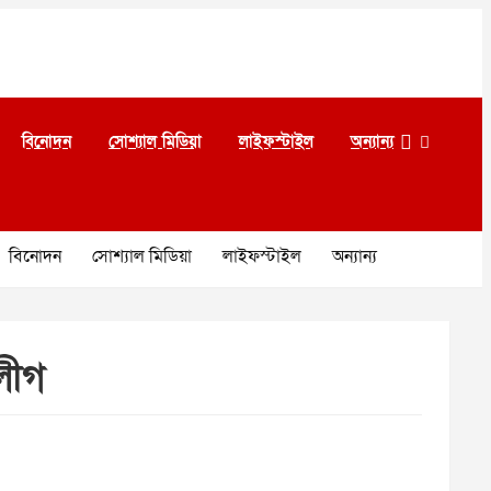
বিনোদন
সোশ্যাল মিডিয়া
লাইফস্টাইল
অন্যান্য
বিনোদন
সোশ্যাল মিডিয়া
লাইফস্টাইল
অন্যান্য
 লীগ