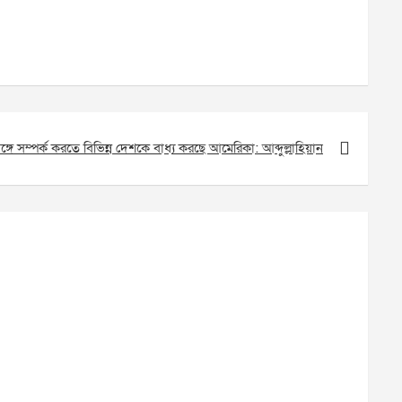
গে সম্পর্ক করতে বিভিন্ন দেশকে বাধ্য করছে আমেরিকা: আব্দুল্লাহিয়ান