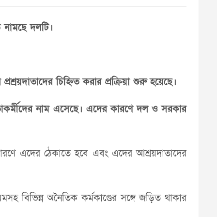
ঠে নামছে দলটি।
রশ্রয়দাতাদের চিহ্নিত করার প্রক্রিয়া শুরু হয়েছে।
নেতাকর্মীদের নাম এসেছে। এদের কারণে দল ও সরকার
ে কারণে এদের ঠেকাতে হবে এবং এদের আশ্রয়দাতাদের
সহ বিভিন্ন অনৈতিক কর্মকাণ্ডের সঙ্গে জড়িত থাকার