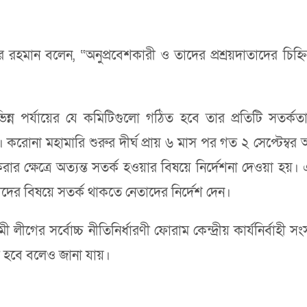
মান বলেন, “অনুপ্রবেশকারী ও তাদের প্রশ্রয়দাতাদের চিহ্নি
 পর্যায়ের যে কমিটিগুলো গঠিত হবে তার প্রতিটি সতর্কতা
োনা মহামারি শুরুর দীর্ঘ প্রায় ৬ মাস পর গত ২ সেপ্টেম্বর
রার ক্ষেত্রে অত্যন্ত সতর্ক হওয়ার বিষয়ে নির্দেশনা দেওয়া হয়
রীদের বিষয়ে সতর্ক থাকতে নেতাদের নির্দেশ দেন।
গের সর্বোচ্চ নীতিনির্ধারণী ফোরাম কেন্দ্রীয় কার্যনির্বাহী 
্ত হবে বলেও জানা যায়।